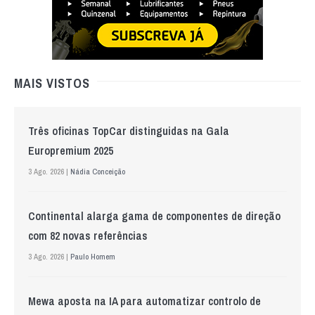
MAIS VISTOS
Três oficinas TopCar distinguidas na Gala
Europremium 2025
3 Ago. 2026 |
Nádia Conceição
Continental alarga gama de componentes de direção
com 82 novas referências
3 Ago. 2026 |
Paulo Homem
Mewa aposta na IA para automatizar controlo de