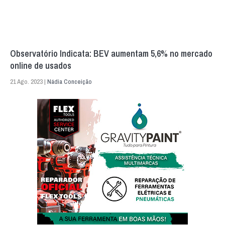
Observatório Indicata: BEV aumentam 5,6% no mercado
online de usados
21 Ago. 2023 |
Nádia Conceição