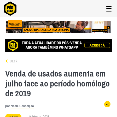
Back
Venda de usados aumenta em
julho face ao período homólogo
de 2019
por
Nádia Conceição
9 Agosto, 2021