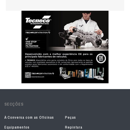
SECÇÕES
À Conversa com as Oficinas
Peças
Equipamentos
Repintura