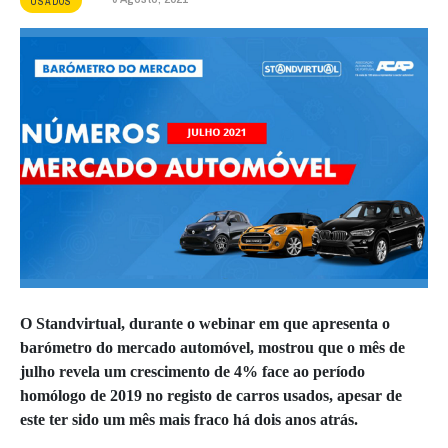
USADOS
O Standvirtual, durante o webinar em que apresenta o
barómetro do mercado automóvel, mostrou que o mês de
julho revela um crescimento de 4% face ao período
homólogo de 2019 no registo de carros usados, apesar de
este ter sido um mês mais fraco há dois anos atrás.