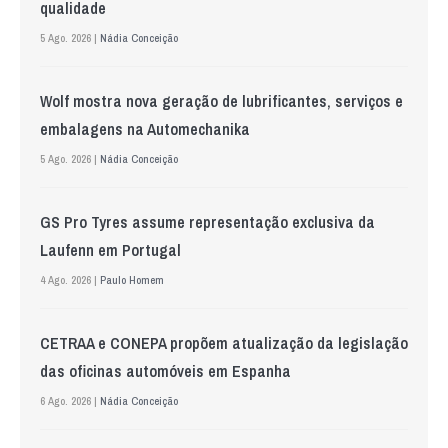
qualidade
5 Ago. 2026 |
Nádia Conceição
Wolf mostra nova geração de lubrificantes, serviços e
embalagens na Automechanika
5 Ago. 2026 |
Nádia Conceição
GS Pro Tyres assume representação exclusiva da
Laufenn em Portugal
4 Ago. 2026 |
Paulo Homem
CETRAA e CONEPA propõem atualização da legislação
das oficinas automóveis em Espanha
6 Ago. 2026 |
Nádia Conceição