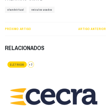
standvirtual
veículos usados
PRÓXIMO ARTIGO
ARTIGO ANTERIOR
RELACIONADOS
+ 2
ELÉTRICOS