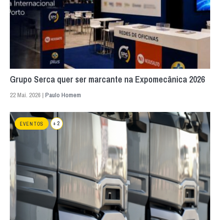
Grupo Serca quer ser marcante na Expomecânica 2026
22 Mai. 2026 |
Paulo Homem
+ 2
EVENTOS