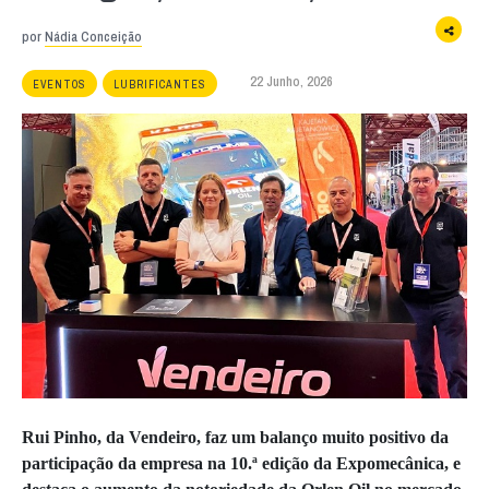
por
Nádia Conceição
22 Junho, 2026
EVENTOS
LUBRIFICANTES
Rui Pinho, da Vendeiro, faz um balanço muito positivo da
participação da empresa na 10.ª edição da Expomecânica, e