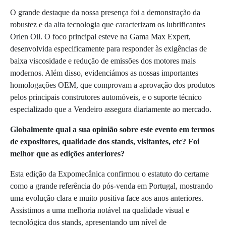
O grande destaque da nossa presença foi a demonstração da
robustez e da alta tecnologia que caracterizam os lubrificantes
Orlen Oil. O foco principal esteve na Gama Max Expert,
desenvolvida especificamente para responder às exigências de
baixa viscosidade e redução de emissões dos motores mais
modernos. Além disso, evidenciámos as nossas importantes
homologações OEM, que comprovam a aprovação dos produtos
pelos principais construtores automóveis, e o suporte técnico
especializado que a Vendeiro assegura diariamente ao mercado.
Globalmente qual a sua opinião sobre este evento em termos
de expositores, qualidade dos stands, visitantes, etc? Foi
melhor que as edições anteriores?
Esta edição da Expomecânica confirmou o estatuto do certame
como a grande referência do pós-venda em Portugal, mostrando
uma evolução clara e muito positiva face aos anos anteriores.
Assistimos a uma melhoria notável na qualidade visual e
tecnológica dos stands, apresentando um nível de