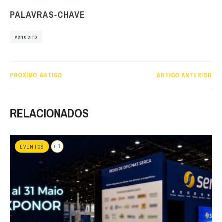
PALAVRAS-CHAVE
vendeiro
PRÓXIMO ARTIGO
ARTIGO ANTERIOR
RELACIONADOS
+ 1
EVENTOS