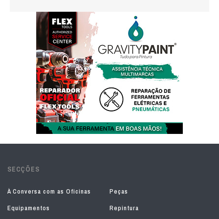
SECÇÕES
À Conversa com as Oficinas
Peças
Equipamentos
Repintura