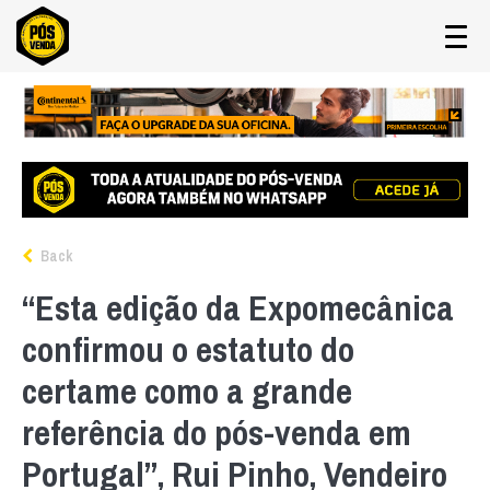
Back
“Esta edição da Expomecânica
confirmou o estatuto do
certame como a grande
referência do pós-venda em
Portugal”, Rui Pinho, Vendeiro