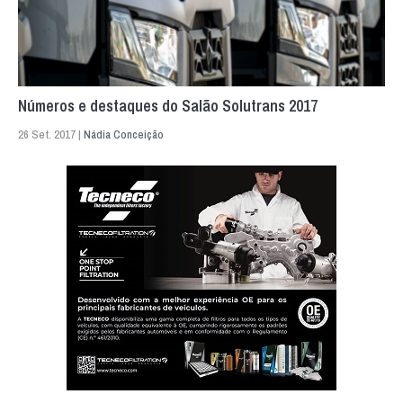
Números e destaques do Salão Solutrans 2017
26 Set. 2017 |
Nádia Conceição