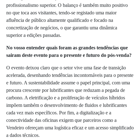
profissionalismo superior. O balanço é também muito positivo
no que toca aos visitantes, tendo-se registado uma maior
afluência de público altamente qualificado e focado na
concretização de negócios, o que garantiu uma dinâmica
superior a edições passadas.
No vosso entender quais foram as grandes tendências que
sairam deste evento para o presente e futuro do pós-venda?
O evento deixou claro que o setor vive uma fase de transição
acelerada, desenhando tendências incontornáveis para o presente
e futuro. A sustentabilidade assume o papel principal, com uma
procura crescente por lubrificantes que reduzam a pegada de
carbono. A eletrificação e a proliferação de veículos híbridos
impõem também o desenvolvimento de fluidos e lubrificantes
cada vez mais específicos. Por fim, a digitalização e a
conectividade das oficinas exigem que parceiros como a
Vendeiro ofereçam uma logística eficaz e um acesso simplificado
a dados técnicos.