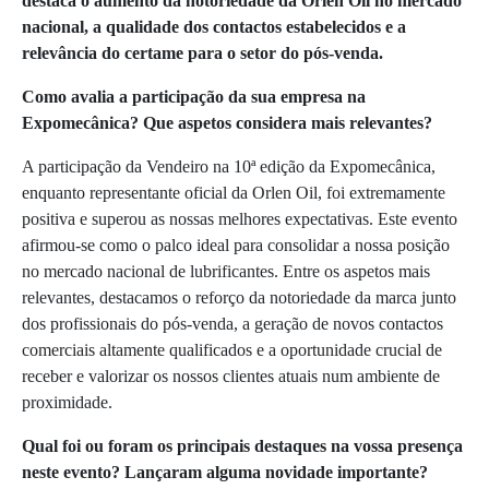
destaca o aumento da notoriedade da Orlen Oil no mercado
nacional, a qualidade dos contactos estabelecidos e a
relevância do certame para o setor do pós-venda.
Como avalia a participação da sua empresa na
Expomecânica? Que aspetos considera mais relevantes?
A participação da Vendeiro na 10ª edição da Expomecânica,
enquanto representante oficial da Orlen Oil, foi extremamente
positiva e superou as nossas melhores expectativas. Este evento
afirmou-se como o palco ideal para consolidar a nossa posição
no mercado nacional de lubrificantes. Entre os aspetos mais
relevantes, destacamos o reforço da notoriedade da marca junto
dos profissionais do pós-venda, a geração de novos contactos
comerciais altamente qualificados e a oportunidade crucial de
receber e valorizar os nossos clientes atuais num ambiente de
proximidade.
Qual foi ou foram os principais destaques na vossa presença
neste evento? Lançaram alguma novidade importante?