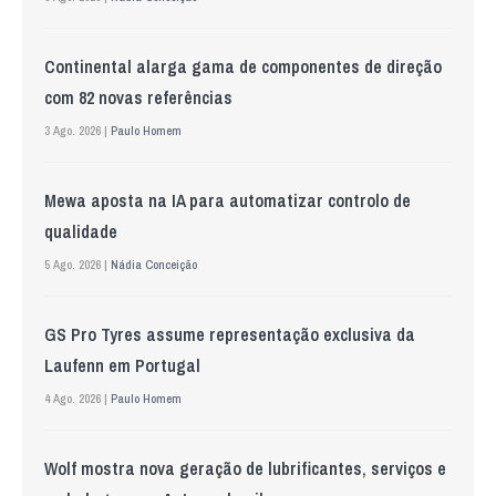
Continental alarga gama de componentes de direção
com 82 novas referências
3 Ago. 2026 |
Paulo Homem
Mewa aposta na IA para automatizar controlo de
qualidade
5 Ago. 2026 |
Nádia Conceição
GS Pro Tyres assume representação exclusiva da
Laufenn em Portugal
4 Ago. 2026 |
Paulo Homem
Wolf mostra nova geração de lubrificantes, serviços e