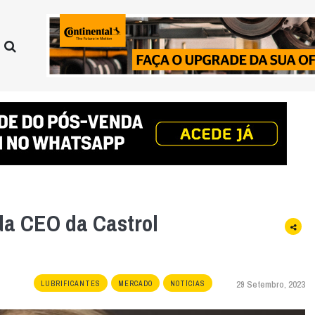
a CEO da Castrol
29 Setembro, 2023
LUBRIFICANTES
MERCADO
NOTÍCIAS