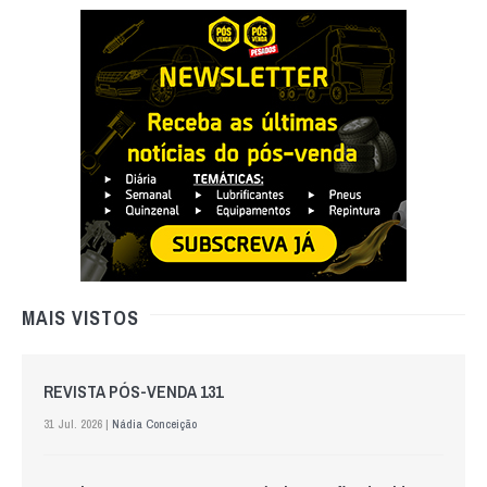
MAIS VISTOS
REVISTA PÓS-VENDA 131
31 Jul. 2026 |
Nádia Conceição