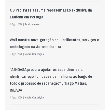
GS Pro Tyres assume representação exclusiva da
Laufenn em Portugal
4 Ago. 2026 |
Paulo Homem
Wolf mostra nova geração de lubrificantes, serviços e
embalagens na Automechanika
5 Ago. 2026 |
Nádia Conceição
“A INDASA procura ajudar os seus clientes a
identificar oportunidades de melhoria ao longo de
todo o processo de reparação””, Tiago Matias,
INDASA
4 Ago. 2026 |
Nádia Conceição