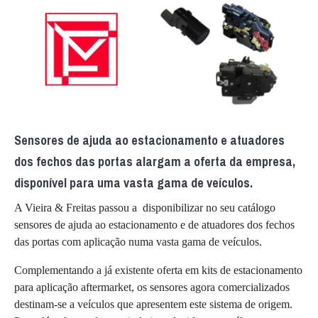
Sensores de ajuda ao estacionamento e atuadores
dos fechos das portas alargam a oferta da empresa,
disponível para uma vasta gama de veículos.
A Vieira & Freitas passou a disponibilizar no seu catálogo
sensores de ajuda ao estacionamento e de atuadores dos fechos
das portas com aplicação numa vasta gama de veículos.
Complementando a já existente oferta em kits de estacionamento
para aplicação aftermarket, os sensores agora comercializados
destinam-se a veículos que apresentem este sistema de origem.