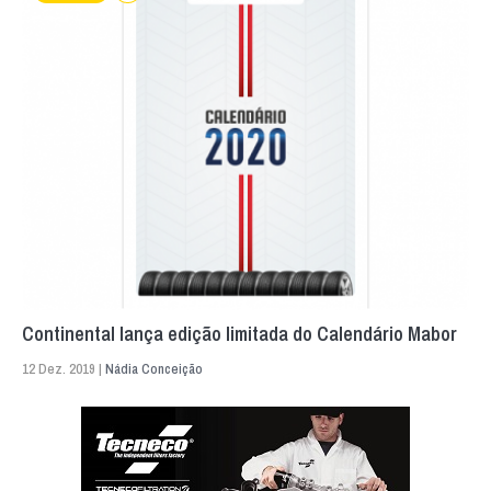
Continental lança edição limitada do Calendário Mabor
12 Dez. 2019 |
Nádia Conceição