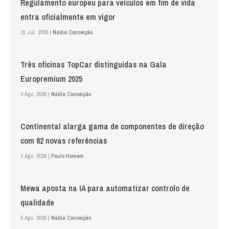
Regulamento europeu para veículos em fim de vida
entra oficialmente em vigor
31 Jul. 2026 |
Nádia Conceição
Três oficinas TopCar distinguidas na Gala
Europremium 2025
3 Ago. 2026 |
Nádia Conceição
Continental alarga gama de componentes de direção
com 82 novas referências
3 Ago. 2026 |
Paulo Homem
Mewa aposta na IA para automatizar controlo de
qualidade
5 Ago. 2026 |
Nádia Conceição