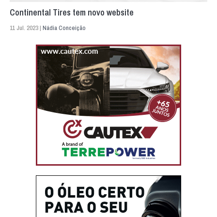
Continental Tires tem novo website
11 Jul. 2023 |
Nádia Conceição