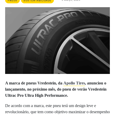
PNEUS
SUSTENTABILIDADE
A marca de pneus Vredestein, da
Apollo Tires
, anunciou o
lançamento, no próximo mês, do pneu de verão Vredestein
Ultrac Pro Ultra High Performance.
De acordo com a marca, este pneu terá um design leve e
revolucionário, que tem como objetivo maximizar o desempenho