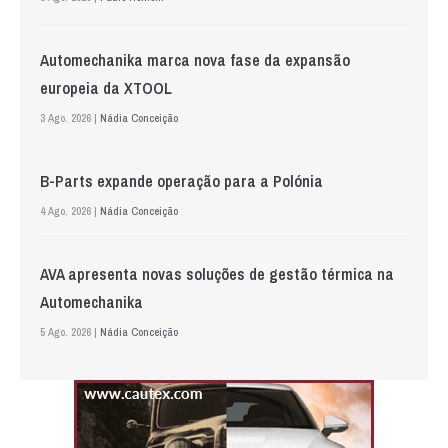
Automechanika marca nova fase da expansão
europeia da XTOOL
3 Ago. 2026 |
Nádia Conceição
B-Parts expande operação para a Polónia
4 Ago. 2026 |
Nádia Conceição
AVA apresenta novas soluções de gestão térmica na
Automechanika
5 Ago. 2026 |
Nádia Conceição