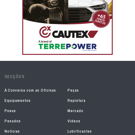
SECÇÕES
À Conversa com as Oficinas
Peças
Equipamentos
Repintura
Pneus
Mercado
Pesados
Vídeos
Notícias
Lubrificantes