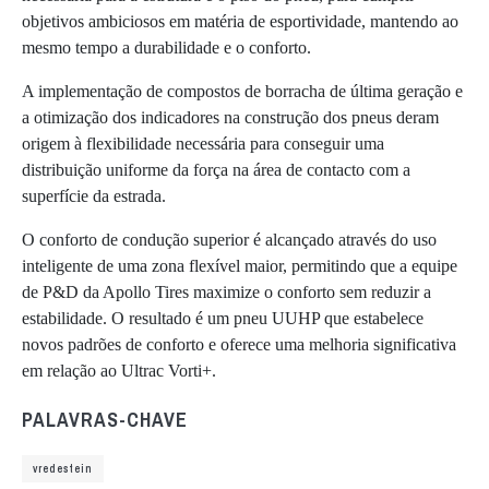
objetivos ambiciosos em matéria de esportividade, mantendo ao
mesmo tempo a durabilidade e o conforto.
A implementação de compostos de borracha de última geração e
a otimização dos indicadores na construção dos pneus deram
origem à flexibilidade necessária para conseguir uma
distribuição uniforme da força na área de contacto com a
superfície da estrada.
O conforto de condução superior é alcançado através do uso
inteligente de uma zona flexível maior, permitindo que a equipe
de P&D da Apollo Tires maximize o conforto sem reduzir a
estabilidade. O resultado é um pneu UUHP que estabelece
novos padrões de conforto e oferece uma melhoria significativa
em relação ao Ultrac Vorti+.
PALAVRAS-CHAVE
vredestein