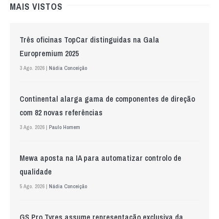
MAIS VISTOS
Três oficinas TopCar distinguidas na Gala
Europremium 2025
3 Ago. 2026 |
Nádia Conceição
Continental alarga gama de componentes de direção
com 82 novas referências
3 Ago. 2026 |
Paulo Homem
Mewa aposta na IA para automatizar controlo de
qualidade
5 Ago. 2026 |
Nádia Conceição
GS Pro Tyres assume representação exclusiva da