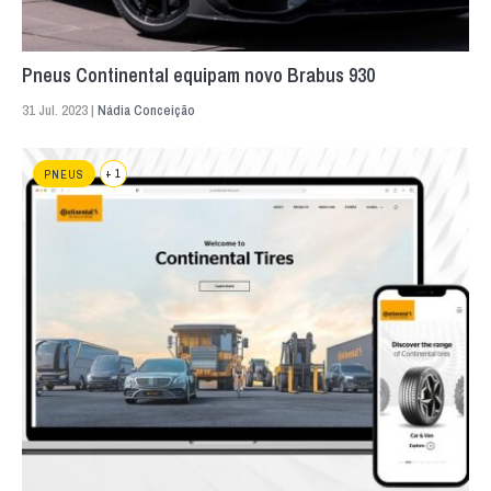
Pneus Continental equipam novo Brabus 930
31 Jul. 2023 |
Nádia Conceição
+ 1
PNEUS