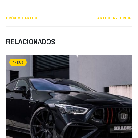
PRÓXIMO ARTIGO
ARTIGO ANTERIOR
RELACIONADOS
PNEUS