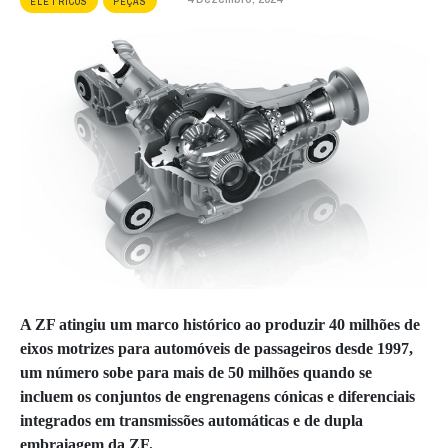
ELÉTRICOS
PEÇAS
A ZF atingiu um marco histórico ao produzir 40 milhões de
eixos motrizes para automóveis de passageiros desde 1997,
um número sobe para mais de 50 milhões quando se
incluem os conjuntos de engrenagens cónicas e diferenciais
integrados em transmissões automáticas e de dupla
embraiagem da ZF.