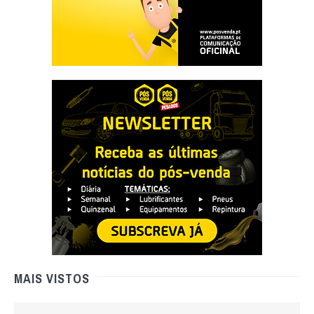
MAIS VISTOS