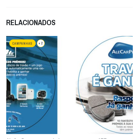
RELACIONADOS
+ 2
CAMPANHAS