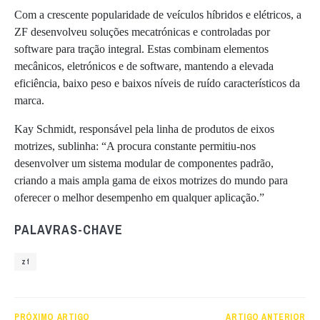
Com a crescente popularidade de veículos híbridos e elétricos, a
ZF desenvolveu soluções mecatrónicas e controladas por
software para tração integral. Estas combinam elementos
mecânicos, eletrónicos e de software, mantendo a elevada
eficiência, baixo peso e baixos níveis de ruído característicos da
marca.
Kay Schmidt, responsável pela linha de produtos de eixos
motrizes, sublinha: “A procura constante permitiu-nos
desenvolver um sistema modular de componentes padrão,
criando a mais ampla gama de eixos motrizes do mundo para
oferecer o melhor desempenho em qualquer aplicação.”
PALAVRAS-CHAVE
zf
PRÓXIMO ARTIGO
ARTIGO ANTERIOR