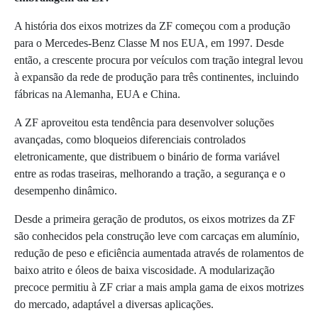
A história dos eixos motrizes da ZF começou com a produção
para o Mercedes-Benz Classe M nos EUA, em 1997. Desde
então, a crescente procura por veículos com tração integral levou
à expansão da rede de produção para três continentes, incluindo
fábricas na Alemanha, EUA e China.
A ZF aproveitou esta tendência para desenvolver soluções
avançadas, como bloqueios diferenciais controlados
eletronicamente, que distribuem o binário de forma variável
entre as rodas traseiras, melhorando a tração, a segurança e o
desempenho dinâmico.
Desde a primeira geração de produtos, os eixos motrizes da ZF
são conhecidos pela construção leve com carcaças em alumínio,
redução de peso e eficiência aumentada através de rolamentos de
baixo atrito e óleos de baixa viscosidade. A modularização
precoce permitiu à ZF criar a mais ampla gama de eixos motrizes
do mercado, adaptável a diversas aplicações.