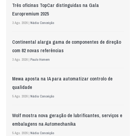
Três oficinas TopCar distinguidas na Gala
Europremium 2025
3 Ago. 2026 |
Nádia Conceição
Continental alarga gama de componentes de direção
com 82 novas referências
3 Ago. 2026 |
Paulo Homem
Mewa aposta na IA para automatizar controlo de
qualidade
5 Ago. 2026 |
Nádia Conceição
Wolf mostra nova geração de lubrificantes, serviços e
embalagens na Automechanika
5 Ago. 2026 |
Nádia Conceição