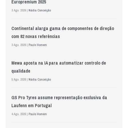
Europremium 2025
3 Ago. 2026 |
Nádia Conceição
Continental alarga gama de componentes de direção
com 82 novas referências
3 Ago. 2026 |
Paulo Homem
Mewa aposta na IA para automatizar controlo de
qualidade
5 Ago. 2026 |
Nádia Conceição
GS Pro Tyres assume representação exclusiva da
Laufenn em Portugal
4 Ago. 2026 |
Paulo Homem