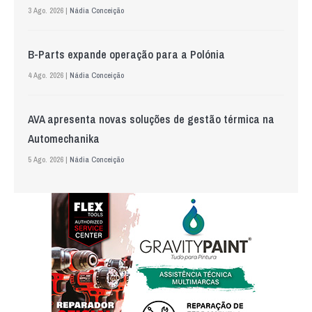
3 Ago. 2026 |
Nádia Conceição
B-Parts expande operação para a Polónia
4 Ago. 2026 |
Nádia Conceição
AVA apresenta novas soluções de gestão térmica na
Automechanika
5 Ago. 2026 |
Nádia Conceição