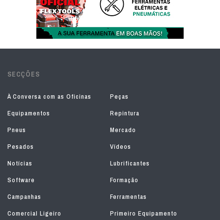
SECÇÕES
À Conversa com as Oficinas
Peças
Equipamentos
Repintura
Pneus
Mercado
Pesados
Vídeos
Notícias
Lubrificantes
Software
Formação
Campanhas
Ferramentas
Comercial Ligeiro
Primeiro Equipamento