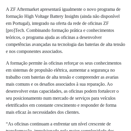
A ZF Aftermarket apresentará igualmente o novo programa de
formação High Voltage Battery Insights (ainda não disponível
em Portugal), integrado na oferta da rede de oficinas ZF
[pro]Tech. Combinando formação prática e conhecimentos
teóricos, o programa ajuda as oficinas a desenvolver
competências avançadas na tecnologia das baterias de alta tensão
e nos componentes associados.
A formação permite às oficinas reforçar os seus conhecimentos
em sistemas de propulsão elétrica, aumentar a segurança no
trabalho com baterias de alta tensão e compreender as avarias
mais comuns e os desafios associados à sua reparação. Ao
desenvolver estas capacidades, as oficinas podem fortalecer o
seu posicionamento num mercado de serviços para veículos
eletrificados em constante crescimento e responder de forma
mais eficaz às necessidades dos clientes.
“As oficinas continuam a enfrentar um nível crescente de
transformação, impulsionado pela maior complexidade dos