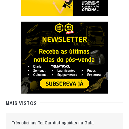
MAIS VISTOS
Três oficinas TopCar distinguidas na Gala