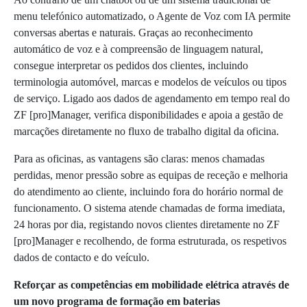
menu telefónico automatizado, o Agente de Voz com IA permite
conversas abertas e naturais. Graças ao reconhecimento
automático de voz e à compreensão de linguagem natural,
consegue interpretar os pedidos dos clientes, incluindo
terminologia automóvel, marcas e modelos de veículos ou tipos
de serviço. Ligado aos dados de agendamento em tempo real do
ZF [pro]Manager, verifica disponibilidades e apoia a gestão de
marcações diretamente no fluxo de trabalho digital da oficina.
Para as oficinas, as vantagens são claras: menos chamadas
perdidas, menor pressão sobre as equipas de receção e melhoria
do atendimento ao cliente, incluindo fora do horário normal de
funcionamento. O sistema atende chamadas de forma imediata,
24 horas por dia, registando novos clientes diretamente no ZF
[pro]Manager e recolhendo, de forma estruturada, os respetivos
dados de contacto e do veículo.
Reforçar as competências em mobilidade elétrica através de
um novo programa de formação em baterias