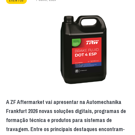
EVENTOS
A ZF Aftermarket vai apresentar na Automechanika
Frankfurt 2026 novas soluções digitais, programas de
formação técnica e produtos para sistemas de
travagem. Entre os principais destaques encontram-