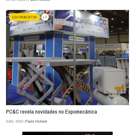
+ 2
EQUIPAMENTOS
PC&C revela novidades no Expomecânica
5 Abr. 2016 |
Paulo Homem