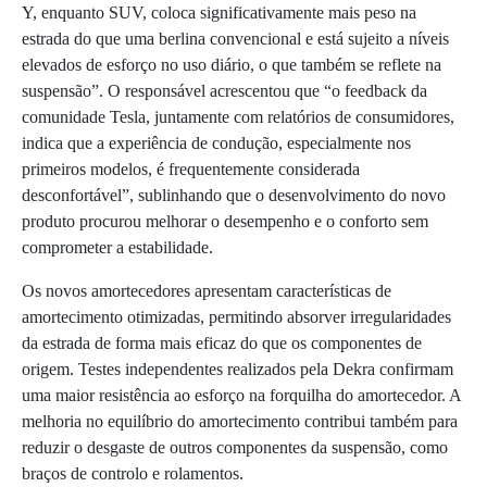
Y, enquanto SUV, coloca significativamente mais peso na
estrada do que uma berlina convencional e está sujeito a níveis
elevados de esforço no uso diário, o que também se reflete na
suspensão”. O responsável acrescentou que “o feedback da
comunidade Tesla, juntamente com relatórios de consumidores,
indica que a experiência de condução, especialmente nos
primeiros modelos, é frequentemente considerada
desconfortável”, sublinhando que o desenvolvimento do novo
produto procurou melhorar o desempenho e o conforto sem
comprometer a estabilidade.
Os novos amortecedores apresentam características de
amortecimento otimizadas, permitindo absorver irregularidades
da estrada de forma mais eficaz do que os componentes de
origem. Testes independentes realizados pela Dekra confirmam
uma maior resistência ao esforço na forquilha do amortecedor. A
melhoria no equilíbrio do amortecimento contribui também para
reduzir o desgaste de outros componentes da suspensão, como
braços de controlo e rolamentos.