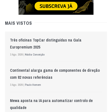
MAIS VISTOS
Três oficinas TopCar distinguidas na Gala
Europremium 2025
3 Ago. 2026 |
Nádia Conceição
Continental alarga gama de componentes de direção
com 82 novas referências
3 Ago. 2026 |
Paulo Homem
Mewa aposta na IA para automatizar controlo de
qualidade