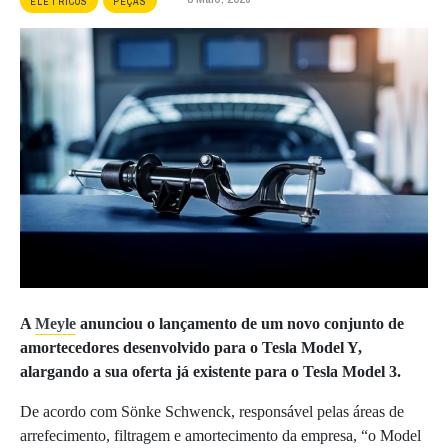
ELÉTRICOS
PEÇAS
A
Meyle
anunciou o lançamento de um novo conjunto de
amortecedores desenvolvido para o
Tesla Model Y
,
alargando a sua oferta já existente para o
Tesla Model 3
.
De acordo com Sönke Schwenck, responsável pelas áreas de
arrefecimento, filtragem e amortecimento da empresa, “o Model