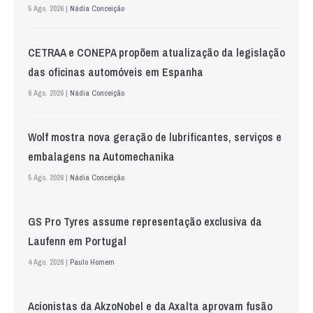
5 Ago. 2026 |
Nádia Conceição
CETRAA e CONEPA propõem atualização da legislação
das oficinas automóveis em Espanha
6 Ago. 2026 |
Nádia Conceição
Wolf mostra nova geração de lubrificantes, serviços e
embalagens na Automechanika
5 Ago. 2026 |
Nádia Conceição
GS Pro Tyres assume representação exclusiva da
Laufenn em Portugal
4 Ago. 2026 |
Paulo Homem
Acionistas da AkzoNobel e da Axalta aprovam fusão