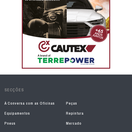
SECÇÕES
À Conversa com as Oficinas
Peças
Equipamentos
Repintura
Pneus
Mercado