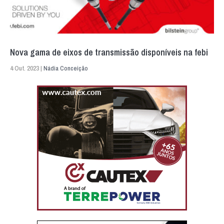
Nova gama de eixos de transmissão disponíveis na febi
4 Out. 2023 |
Nádia Conceição