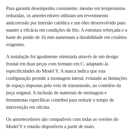
Para garantir desempenho consistente, mesmo em temperaturas
reduzidas, os amortecedores utilizam um revestimento
anticorrosão por imersão catódica e um óleo desenvolvido para
manter a eficácia em condições de frio. A estrutura reforçada e a
haste do pistão de 16 mm aumentam a durabilidade em cenários
exigentes.
A instalação foi igualmente otimizada através de um design
frontal em duas peças com formato em C, adaptado às
especificidades do Model Y. A marca indica que esta
configuração permite a montagem lateral, evitando as limitações
de espaço impostas pelo veio de transmissão, ao contrário da
peça original. A inclusão de materiais de montagem e
ferramentas específicas contribui para reduzir o tempo de
intervenção em oficina.
Os amortecedores são compatíveis com todas as versões do
Model Y e estarão disponíveis a partir de maio.