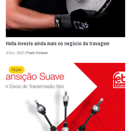
Hella investe ainda mais no negócio da travagem
4 Dez. 2023 |
Paulo Homem
PEÇAS