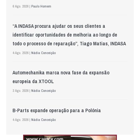
6 Ago. 2026 |
Paulo Homem
“A INDASA procura ajudar os seus clientes a
identificar oportunidades de melhoria ao longo de
todo o processo de reparação”, Tiago Matias, INDASA
4 Ago. 2026 |
Nádia Conceição
Automechanika marca nova fase da expansão
europeia da XTOOL
3 Ago. 2026 |
Nádia Conceição
B-Parts expande operação para a Polónia
4 Ago. 2026 |
Nádia Conceição