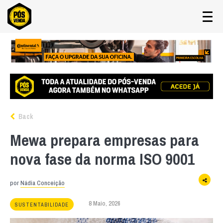
Back
Mewa prepara empresas para
nova fase da norma ISO 9001
por
Nádia Conceição
8 Maio, 2026
SUSTENTABILIDADE