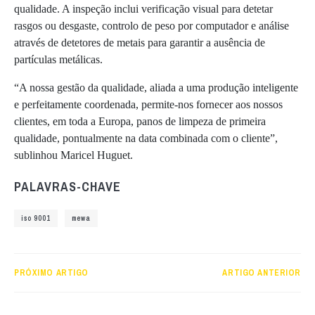
qualidade. A inspeção inclui verificação visual para detetar
rasgos ou desgaste, controlo de peso por computador e análise
através de detetores de metais para garantir a ausência de
partículas metálicas.
“A nossa gestão da qualidade, aliada a uma produção inteligente
e perfeitamente coordenada, permite-nos fornecer aos nossos
clientes, em toda a Europa, panos de limpeza de primeira
qualidade, pontualmente na data combinada com o cliente”,
sublinhou Maricel Huguet.
PALAVRAS-CHAVE
iso 9001
mewa
PRÓXIMO ARTIGO
ARTIGO ANTERIOR