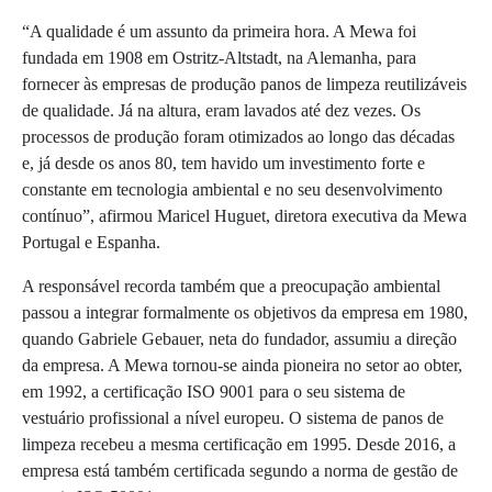
“A qualidade é um assunto da primeira hora. A Mewa foi
fundada em 1908 em Ostritz-Altstadt, na Alemanha, para
fornecer às empresas de produção panos de limpeza reutilizáveis
de qualidade. Já na altura, eram lavados até dez vezes. Os
processos de produção foram otimizados ao longo das décadas
e, já desde os anos 80, tem havido um investimento forte e
constante em tecnologia ambiental e no seu desenvolvimento
contínuo”, afirmou Maricel Huguet, diretora executiva da Mewa
Portugal e Espanha.
A responsável recorda também que a preocupação ambiental
passou a integrar formalmente os objetivos da empresa em 1980,
quando Gabriele Gebauer, neta do fundador, assumiu a direção
da empresa. A Mewa tornou-se ainda pioneira no setor ao obter,
em 1992, a certificação ISO 9001 para o seu sistema de
vestuário profissional a nível europeu. O sistema de panos de
limpeza recebeu a mesma certificação em 1995. Desde 2016, a
empresa está também certificada segundo a norma de gestão de