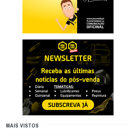
MAIS VISTOS