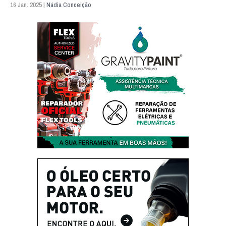
16 Jan. 2025 |
Nádia Conceição