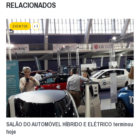
RELACIONADOS
+ 1
EVENTOS
SALÃO DO AUTOMÓVEL HÍBRIDO E ELÉTRICO terminou
hoje