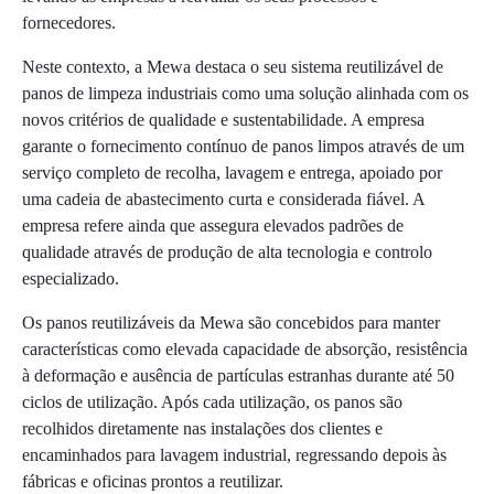
fornecedores.
Neste contexto, a Mewa destaca o seu sistema reutilizável de
panos de limpeza industriais como uma solução alinhada com os
novos critérios de qualidade e sustentabilidade. A empresa
garante o fornecimento contínuo de panos limpos através de um
serviço completo de recolha, lavagem e entrega, apoiado por
uma cadeia de abastecimento curta e considerada fiável. A
empresa refere ainda que assegura elevados padrões de
qualidade através de produção de alta tecnologia e controlo
especializado.
Os panos reutilizáveis da Mewa são concebidos para manter
características como elevada capacidade de absorção, resistência
à deformação e ausência de partículas estranhas durante até 50
ciclos de utilização. Após cada utilização, os panos são
recolhidos diretamente nas instalações dos clientes e
encaminhados para lavagem industrial, regressando depois às
fábricas e oficinas prontos a reutilizar.