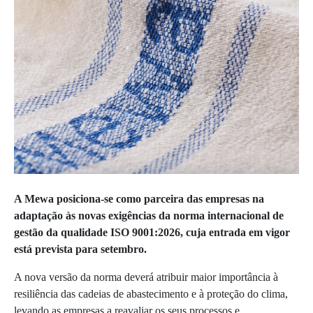
A Mewa posiciona-se como parceira das empresas na
adaptação às novas exigências da norma internacional de
gestão da qualidade ISO 9001:2026, cuja entrada em vigor
está prevista para setembro.
A nova versão da norma deverá atribuir maior importância à
resiliência das cadeias de abastecimento e à proteção do clima,
levando as empresas a reavaliar os seus processos e