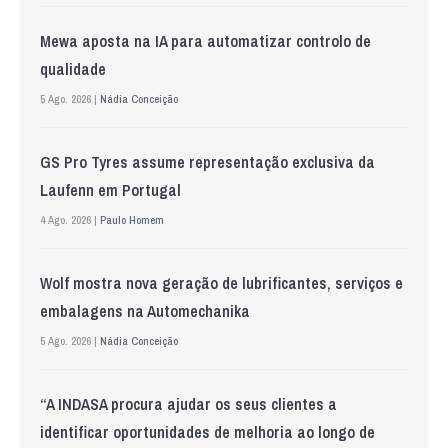
Mewa aposta na IA para automatizar controlo de
qualidade
5 Ago. 2026 |
Nádia Conceição
GS Pro Tyres assume representação exclusiva da
Laufenn em Portugal
4 Ago. 2026 |
Paulo Homem
Wolf mostra nova geração de lubrificantes, serviços e
embalagens na Automechanika
5 Ago. 2026 |
Nádia Conceição
“A INDASA procura ajudar os seus clientes a
identificar oportunidades de melhoria ao longo de