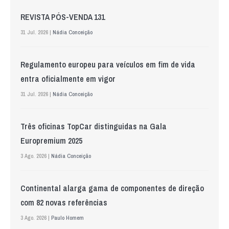
REVISTA PÓS-VENDA 131
31 Jul. 2026 |
Nádia Conceição
Regulamento europeu para veículos em fim de vida
entra oficialmente em vigor
31 Jul. 2026 |
Nádia Conceição
Três oficinas TopCar distinguidas na Gala
Europremium 2025
3 Ago. 2026 |
Nádia Conceição
Continental alarga gama de componentes de direção
com 82 novas referências
3 Ago. 2026 |
Paulo Homem