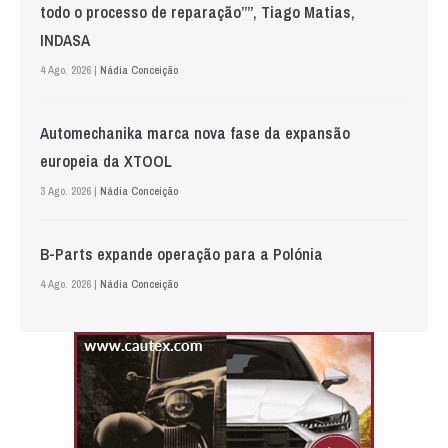
todo o processo de reparação””, Tiago Matias,
INDASA
4 Ago. 2026 |
Nádia Conceição
Automechanika marca nova fase da expansão
europeia da XTOOL
3 Ago. 2026 |
Nádia Conceição
B-Parts expande operação para a Polónia
4 Ago. 2026 |
Nádia Conceição