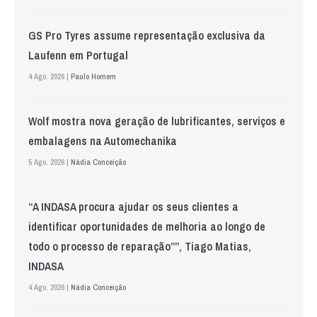
GS Pro Tyres assume representação exclusiva da
Laufenn em Portugal
4 Ago. 2026 |
Paulo Homem
Wolf mostra nova geração de lubrificantes, serviços e
embalagens na Automechanika
5 Ago. 2026 |
Nádia Conceição
“A INDASA procura ajudar os seus clientes a
identificar oportunidades de melhoria ao longo de
todo o processo de reparação””, Tiago Matias,
INDASA
4 Ago. 2026 |
Nádia Conceição