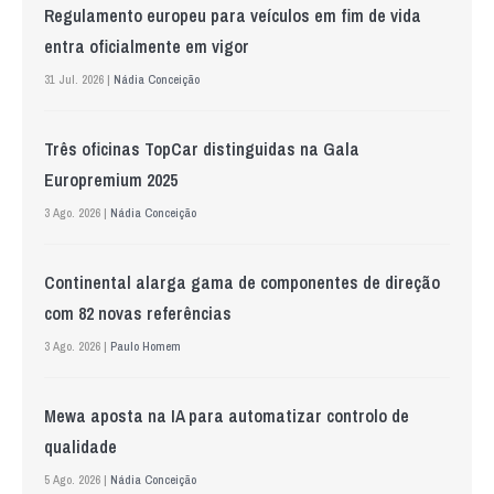
Regulamento europeu para veículos em fim de vida
entra oficialmente em vigor
31 Jul. 2026 |
Nádia Conceição
Três oficinas TopCar distinguidas na Gala
Europremium 2025
3 Ago. 2026 |
Nádia Conceição
Continental alarga gama de componentes de direção
com 82 novas referências
3 Ago. 2026 |
Paulo Homem
Mewa aposta na IA para automatizar controlo de
qualidade
5 Ago. 2026 |
Nádia Conceição