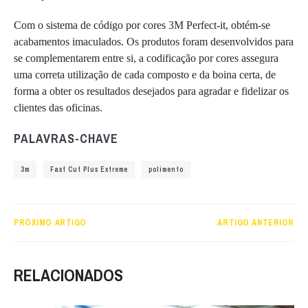
Com o sistema de código por cores 3M Perfect-it, obtém-se
acabamentos imaculados. Os produtos foram desenvolvidos para
se complementarem entre si, a codificação por cores assegura
uma correta utilização de cada composto e da boina certa, de
forma a obter os resultados desejados para agradar e fidelizar os
clientes das oficinas.
PALAVRAS-CHAVE
3m
Fast Cut Plus Extreme
polimento
PRÓXIMO ARTIGO
ARTIGO ANTERIOR
RELACIONADOS