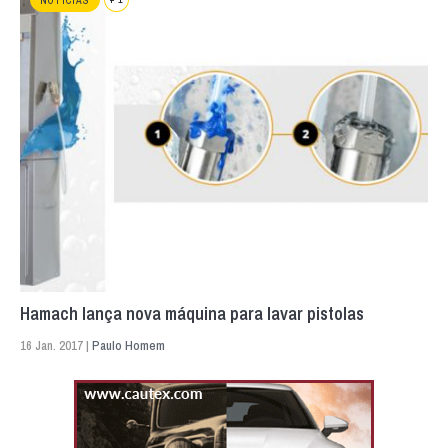
NOTÍCIAS
Hamach lança nova máquina para lavar pistolas
16 Jan. 2017 |
Paulo Homem