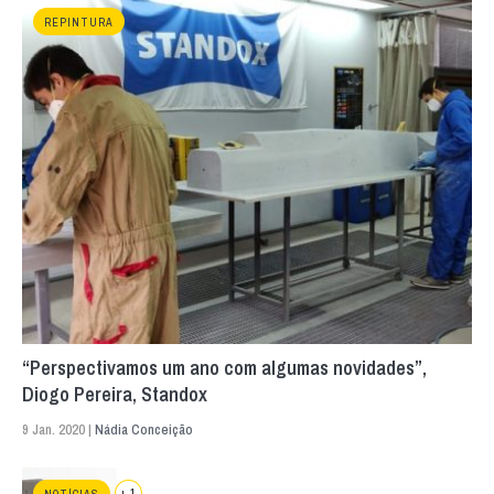
REPINTURA
“Perspectivamos um ano com algumas novidades”,
Diogo Pereira, Standox
9 Jan. 2020 |
Nádia Conceição
+ 1