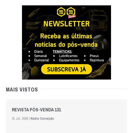
MAIS VISTOS
REVISTA PÓS-VENDA 131
31 Jul. 2026 |
Nádia Conceição