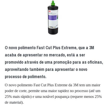
O novo polimento Fast Cut Plus Extreme, que a 3M
acaba de apresentar no mercado, está a ser
promovido através de uma promoção para as oficinas,
aproveitando também para apresentar o novo
processo de polimento.
O novo polimento Fast Cut Plus Extreme da 3M tem um maior
poder de corte, permite uma maior rapidez no processo (até um
25% mais rápido) e uma notável poupança (requere menos 25%
de material).