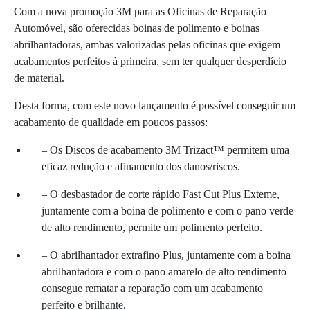
Com a nova promoção 3M para as Oficinas de Reparação
Automóvel, são oferecidas boinas de polimento e boinas
abrilhantadoras, ambas valorizadas pelas oficinas que exigem
acabamentos perfeitos à primeira, sem ter qualquer desperdício
de material.
Desta forma, com este novo lançamento é possível conseguir um
acabamento de qualidade em poucos passos:
– Os Discos de acabamento 3M Trizact™ permitem uma
eficaz redução e afinamento dos danos/riscos.
– O desbastador de corte rápido Fast Cut Plus Exteme,
juntamente com a boina de polimento e com o pano verde
de alto rendimento, permite um polimento perfeito.
– O abrilhantador extrafino Plus, juntamente com a boina
abrilhantadora e com o pano amarelo de alto rendimento
consegue rematar a reparação com um acabamento
perfeito e brilhante.