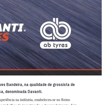
ves Bandeira, na qualidade de grossista de
a, denominada Davanti.
periência na indústria, estabeleceu-se no Reino