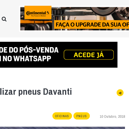
lizar pneus Davanti
10 Outubro, 2018
OFICINAS
PNEUS