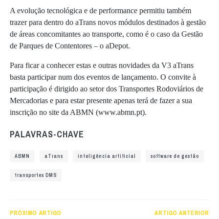
A evolução tecnológica e de performance permitiu também
trazer para dentro do aTrans novos módulos destinados à gestão
de áreas concomitantes ao transporte, como é o caso da Gestão
de Parques de Contentores – o aDepot.
Para ficar a conhecer estas e outras novidades da V3 aTrans
basta participar num dos eventos de lançamento. O convite à
participação é dirigido ao setor dos Transportes Rodoviários de
Mercadorias e para estar presente apenas terá de fazer a sua
inscrição no site da ABMN (www.abmn.pt).
PALAVRAS-CHAVE
ABMN
aTrans
inteligência artificial
software de gestão
transportes DMS
PRÓXIMO ARTIGO
ARTIGO ANTERIOR