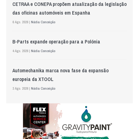
CETRAA e CONEPA propõem atualização da legislação
das oficinas automóveis em Espanha
6 Ago. 2026 |
Nádia Conceição
B-Parts expande operação para a Polónia
4 Ago. 2026 |
Nádia Conceição
Automechanika marca nova fase da expansão
europeia da XTOOL
3 Ago. 2026 |
Nádia Conceição