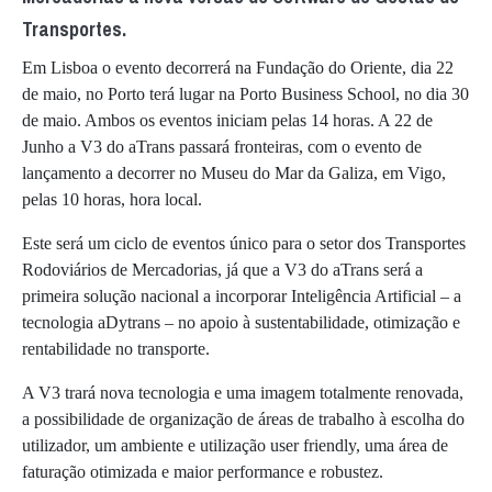
Transportes.
Em Lisboa o evento decorrerá na Fundação do Oriente, dia 22
de maio, no Porto terá lugar na Porto Business School, no dia 30
de maio. Ambos os eventos iniciam pelas 14 horas. A 22 de
Junho a V3 do aTrans passará fronteiras, com o evento de
lançamento a decorrer no Museu do Mar da Galiza, em Vigo,
pelas 10 horas, hora local.
Este será um ciclo de eventos único para o setor dos Transportes
Rodoviários de Mercadorias, já que a V3 do aTrans será a
primeira solução nacional a incorporar Inteligência Artificial – a
tecnologia aDytrans – no apoio à sustentabilidade, otimização e
rentabilidade no transporte.
A V3 trará nova tecnologia e uma imagem totalmente renovada,
a possibilidade de organização de áreas de trabalho à escolha do
utilizador, um ambiente e utilização user friendly, uma área de
faturação otimizada e maior performance e robustez.