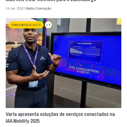
14 Jan. 2019 |
Nádia Conceição
+ 4
CONSUMÍVEIS AUTO
Varta apresenta soluções de serviços conectados na
IAA Mobility 2025