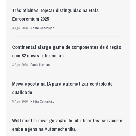
Três oficinas TopCar distinguidas na Gala
Europremium 2025
3 Ago. 2026 |
Nádia Conceição
Continental alarga gama de componentes de direção
com 82 novas referências
3 Ago. 2026 |
Paulo Homem
Mewa aposta na IA para automatizar controlo de
qualidade
5 Ago. 2026 |
Nádia Conceição
Wolf mostra nova geração de lubrificantes, serviços e
embalagens na Automechanika