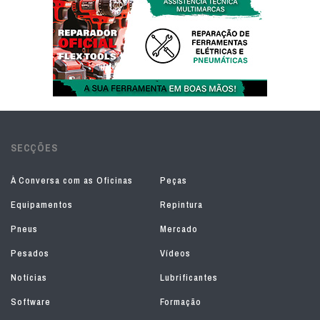
SECÇÕES
À Conversa com as Oficinas
Peças
Equipamentos
Repintura
Pneus
Mercado
Pesados
Vídeos
Notícias
Lubrificantes
Software
Formação