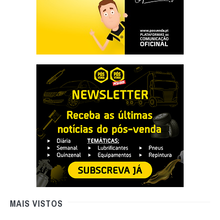
MAIS VISTOS