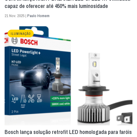
capaz de oferecer até 450% mais luminosidade
21 Nov. 2025 |
Paulo Homem
ILUMINAÇÃO
Bosch lança solução retrofit LED homologada para faróis