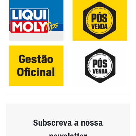
Subscreva a nossa