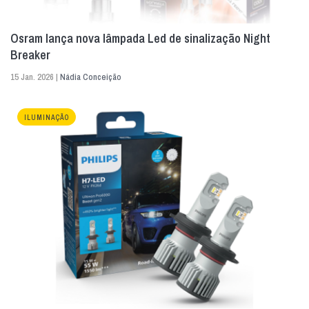
Osram lança nova lâmpada Led de sinalização Night
Breaker
15 Jan. 2026 |
Nádia Conceição
ILUMINAÇÃO