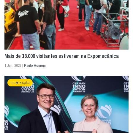
Mais de 18.000 visitantes estiveram na Expomecânica
1 Jun. 2026 |
Paulo Homem
ILUMINAÇÃO