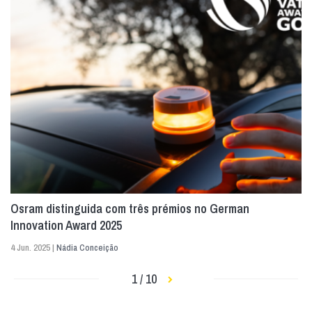
Osram distinguida com três prémios no German
Innovation Award 2025
4 Jun. 2025 |
Nádia Conceição
1 / 10