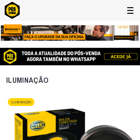
ILUMINAÇÃO
ILUMINAÇÃO