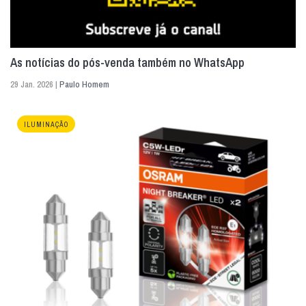
As notícias do pós-venda também no WhatsApp
29 Jan. 2026 |
Paulo Homem
ILUMINAÇÃO