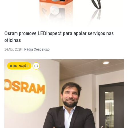
Osram promove LEDinspect para apoiar serviços nas
oficinas
14 Abr. 2026 |
Nádia Conceição
+ 1
ILUMINAÇÃO