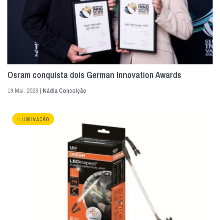
Osram conquista dois German Innovation Awards
19 Mai. 2026 |
Nádia Conceição
ILUMINAÇÃO