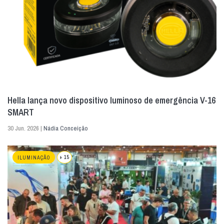
Hella lança novo dispositivo luminoso de emergência V-16
SMART
30 Jun. 2026 |
Nádia Conceição
+ 15
ILUMINAÇÃO