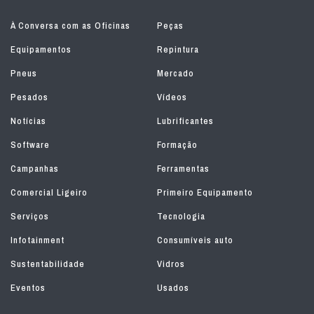
À Conversa com as Oficinas
Peças
Equipamentos
Repintura
Pneus
Mercado
Pesados
Vídeos
Notícias
Lubrificantes
Software
Formação
Campanhas
Ferramentas
Comercial Ligeiro
Primeiro Equipamento
Serviços
Tecnologia
Infotainment
Consumíveis auto
Sustentabilidade
Vidros
Eventos
Usados