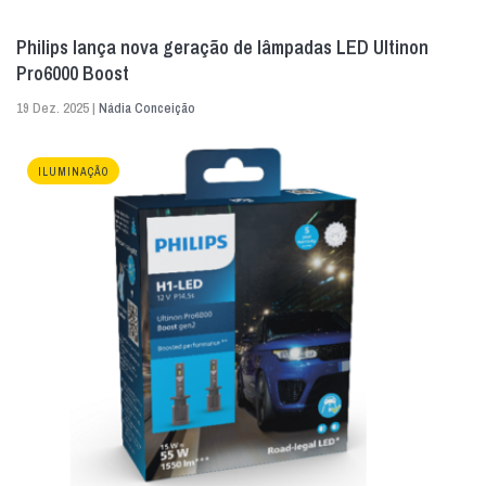
Philips lança nova geração de lâmpadas LED Ultinon
Pro6000 Boost
19 Dez. 2025 |
Nádia Conceição
ILUMINAÇÃO