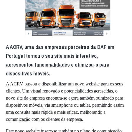
A ACRV, uma das empresas parceiras da DAF em
Portugal tornou o seu site mais interativo,
acrescentou funcionalidades e otimizou-o para
dispositivos móveis.
A ACRV passou a disponibilizar um novo website para os seus
clientes. Um visual renovado e potencialidades acrescidas, o
novo site da empresa encontra-se agora também otimizado para
dispositivos móveis, via smartphone ou tablet, permitindo assim
uma consulta mais rápida e mais eficaz, melhorando a
comunicação com os clientes da empresa.
Este novo website insere-se também no plano de comunicação