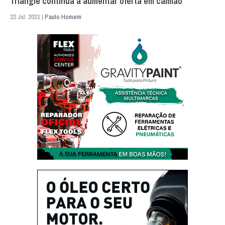
Triangle continua a aumentar oferta em camião
22 Jul. 2021 |
Paulo Homem