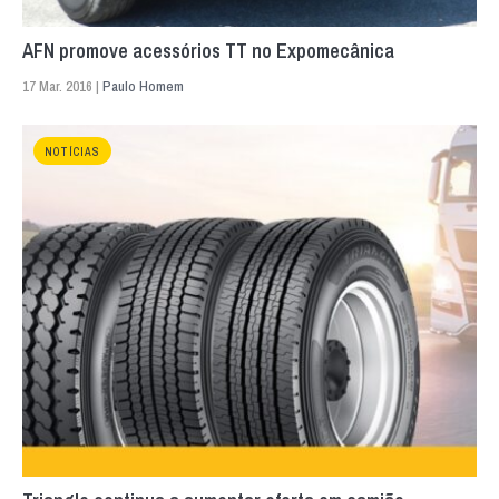
AFN promove acessórios TT no Expomecânica
17 Mar. 2016 |
Paulo Homem
NOTÍCIAS