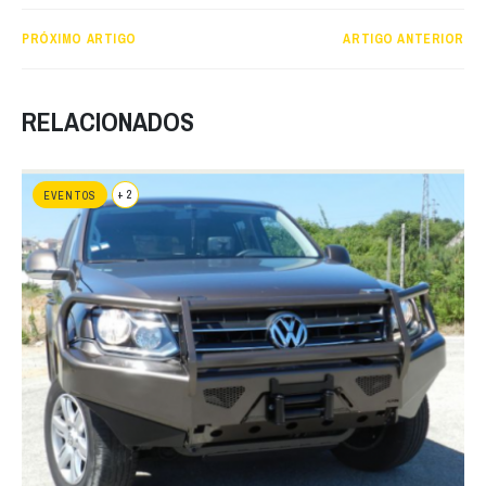
PRÓXIMO ARTIGO
ARTIGO ANTERIOR
RELACIONADOS
+ 2
EVENTOS