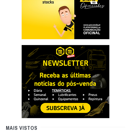
MAIS VISTOS