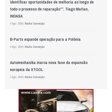
identificar oportunidades de melhoria ao longo de
todo o processo de reparação””, Tiago Matias,
INDASA
4 Ago. 2026 |
Nádia Conceição
B-Parts expande operação para a Polónia
4 Ago. 2026 |
Nádia Conceição
Automechanika marca nova fase da expansão
europeia da XTOOL
3 Ago. 2026 |
Nádia Conceição