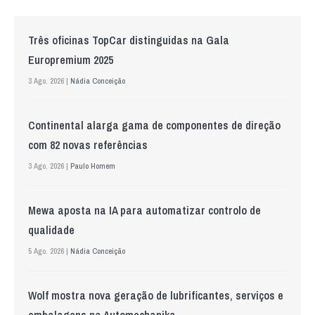
Três oficinas TopCar distinguidas na Gala
Europremium 2025
3 Ago. 2026 |
Nádia Conceição
Continental alarga gama de componentes de direção
com 82 novas referências
3 Ago. 2026 |
Paulo Homem
Mewa aposta na IA para automatizar controlo de
qualidade
5 Ago. 2026 |
Nádia Conceição
Wolf mostra nova geração de lubrificantes, serviços e