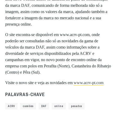
da marca DAF, comunicando de forma melhorada não só a
imagem, assim como os valores da marca, ajudando também a
fortalecer a imagem da marca no mercado nacional e a sua
presença online.
O site encontra-se disponível em www.acrv-pt.com, onde
poderão ser consultadas não só as novidades da gama de
veículos da marca DAF, assim como informações sobre a
diversidade de serviços disponibilizados pela ACRV e
campanhas em vigor, no novo ponto de encontro online da
empresa com polos em Perafita (Norte), Castanheira do Ribatejo
(Centro) e Pêra (Sul).
Visite o novo site e veja as novidades em
www.acrv-pt.com
PALAVRAS-CHAVE
ACRV
camiões
DAF
online
pesados