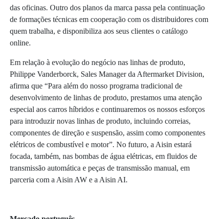
das oficinas. Outro dos planos da marca passa pela continuação
de formações técnicas em cooperação com os distribuidores com
quem trabalha, e disponibiliza aos seus clientes o catálogo
online.
Em relação à evolução do negócio nas linhas de produto,
Philippe Vanderborck, Sales Manager da Aftermarket Division,
afirma que “Para além do nosso programa tradicional de
desenvolvimento de linhas de produto, prestamos uma atenção
especial aos carros híbridos e continuaremos os nossos esforços
para introduzir novas linhas de produto, incluindo correias,
componentes de direção e suspensão, assim como componentes
elétricos de combustível e motor”. No futuro, a Aisin estará
focada, também, nas bombas de água elétricas, em fluidos de
transmissão automática e peças de transmissão manual, em
parceria com a Aisin AW e a Aisin AI.
Mercado português