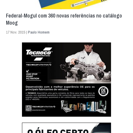
Federal-Mogul com 360 novas referências no catálogo
Moog
17 Nov. 2015 |
Paulo Homem