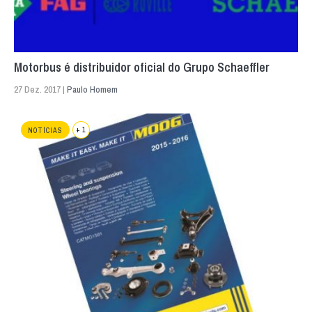
Motorbus é distribuidor oficial do Grupo Schaeffler
27 Dez. 2017 |
Paulo Homem
+ 1
NOTÍCIAS