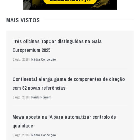
MAIS VISTOS
Três oficinas TopCar distinguidas na Gala
Europremium 2025
3 Ago. 2026 |
Nádia Conceição
Continental alarga gama de componentes de direção
com 82 novas referências
3 Ago. 2026 |
Paulo Homem
Mewa aposta na IA para automatizar controlo de
qualidade
5 Ago. 2026 |
Nádia Conceição