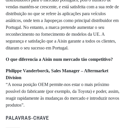
vendas mantém-se crescente, e está satisfeita com a sua rede de
distribuição no que se refere às aplicações para veículos
asiáticos, onde tem a Japopeças como principal distribuidor em
Portugal. No entanto, a marca pretende aumentar o seu
reconhecimento no fornecimento de modelos da UE. A
segurança e satisfação que a Aisin garante a todos os clientes,
ditaram o seu sucesso em Portugal.
O que diferencia a Aisin num mercado tão competitivo?
Philippe Vanderborck, Sales Manager – Aftermarket
Division
“A nossa posição OEM permite-nos estar o mais próximo
possível do fabricante (por exemplo, da Toyota) e poder, assim,
reagir rapidamente às mudanças do mercado e introduzir novos
produtos”.
PALAVRAS-CHAVE