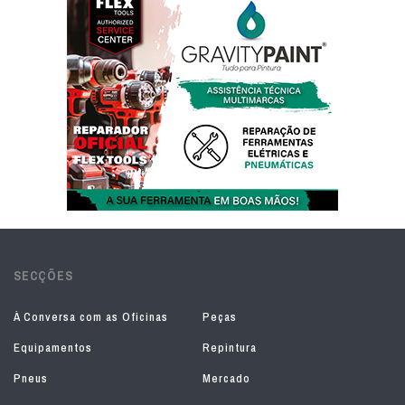
SECÇÕES
À Conversa com as Oficinas
Peças
Equipamentos
Repintura
Pneus
Mercado