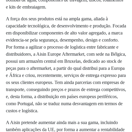
e kits de embraiagem.
A força dos seus produtos está na ampla gama, aliada à
capacidade tecnológica, de desenvolvimento e produção. Focada
em disponibilizar componentes de alto valor agregado, a marca
evidencia-se pela segurança, desempenho, design e conforto.
Por forma a agilizar o processo de logística entre fabricante e
distribuidores, a Aisin Europe Aftermarket, com sede na Bélgica,
possui um armazém central em Bruxelas, dedicado ao stock de
peças para o aftermarket, a partir do qual distribui para a Europa
e África e criou, recentemente, serviços de entrega expresso para
os seus clientes europeus. Tem ainda parcerias com empresas de
transporte, conseguindo preços e prazos de entrega competitivos,
e, desta forma, a distribuição em países europeus periféricos,
como Portugal, não se traduz numa desvantagem em termos de
custos e logística.
A Aisin pretende aumentar ainda mais a sua gama, incluindo
também aplicações da UE, por forma a aumentar a rentabilidade