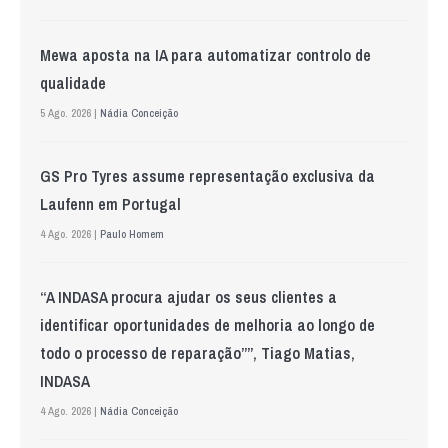
Mewa aposta na IA para automatizar controlo de
qualidade
5 Ago. 2026 |
Nádia Conceição
GS Pro Tyres assume representação exclusiva da
Laufenn em Portugal
4 Ago. 2026 |
Paulo Homem
“A INDASA procura ajudar os seus clientes a
identificar oportunidades de melhoria ao longo de
todo o processo de reparação””, Tiago Matias,
INDASA
4 Ago. 2026 |
Nádia Conceição