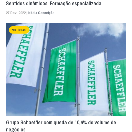
Sentidos dinâmicos: Formação especializada
27 Dez. 2022 |
Nádia Conceição
NOTÍCIAS
Grupo Schaeffler com queda de 10,4% do volume de
negócios