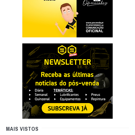
MAIS VISTOS