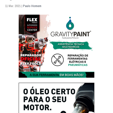
11 Mar. 2021 |
Paulo Homem