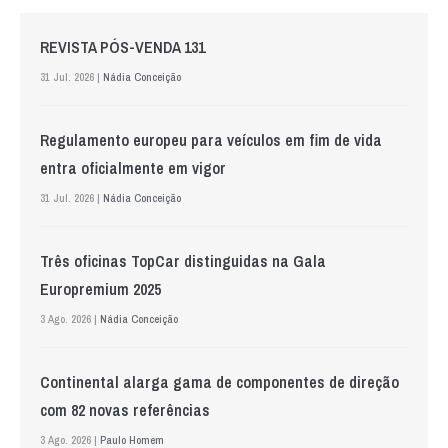
REVISTA PÓS-VENDA 131
31 Jul. 2026 |
Nádia Conceição
Regulamento europeu para veículos em fim de vida
entra oficialmente em vigor
31 Jul. 2026 |
Nádia Conceição
Três oficinas TopCar distinguidas na Gala
Europremium 2025
3 Ago. 2026 |
Nádia Conceição
Continental alarga gama de componentes de direção
com 82 novas referências
3 Ago. 2026 |
Paulo Homem