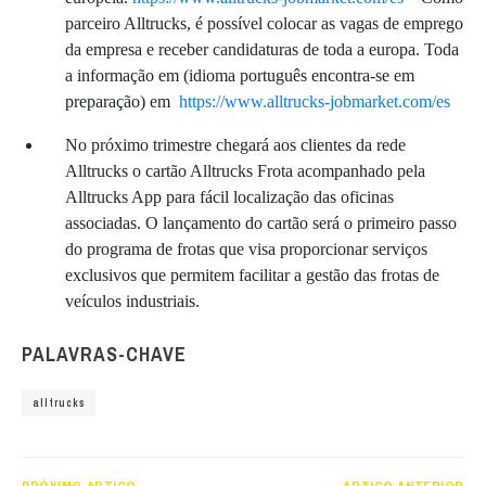
parceiro Alltrucks, é possível colocar as vagas de emprego
da empresa e receber candidaturas de toda a europa. Toda
a informação em (idioma português encontra-se em
preparação) em
https://www.alltrucks-jobmarket.com/es
No próximo trimestre chegará aos clientes da rede
Alltrucks o cartão Alltrucks Frota acompanhado pela
Alltrucks App para fácil localização das oficinas
associadas. O lançamento do cartão será o primeiro passo
do programa de frotas que visa proporcionar serviços
exclusivos que permitem facilitar a gestão das frotas de
veículos industriais.
PALAVRAS-CHAVE
alltrucks