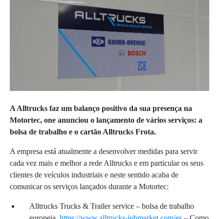
A Alltrucks faz um balanço positivo da sua presença na
Motortec, one anunciou o lançamento de vários serviços: a
bolsa de trabalho e o cartão Alltrucks Frota.
A empresa está atualmente a desenvolver medidas para servir
cada vez mais e melhor a rede Alltrucks e em particular os seus
clientes de veículos industriais e neste sentido acaba de
comunicar os serviços lançados durante a Motortec:
Alltrucks Trucks & Trailer service – bolsa de trabalho
europeia.
https://www.alltrucks-jobmarket.com/es
– Como