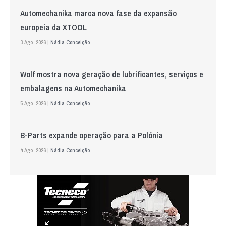
Automechanika marca nova fase da expansão
europeia da XTOOL
3 Ago. 2026 |
Nádia Conceição
Wolf mostra nova geração de lubrificantes, serviços e
embalagens na Automechanika
5 Ago. 2026 |
Nádia Conceição
B-Parts expande operação para a Polónia
4 Ago. 2026 |
Nádia Conceição