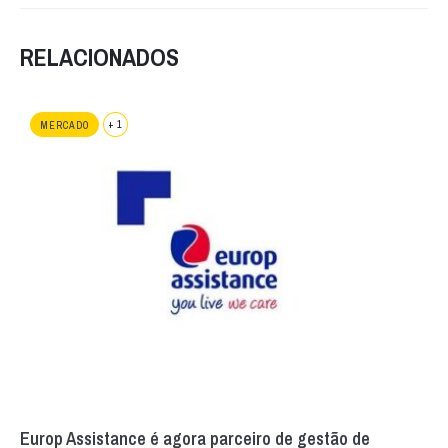
RELACIONADOS
+ 1
MERCADO
Europ Assistance é agora parceiro de gestão de