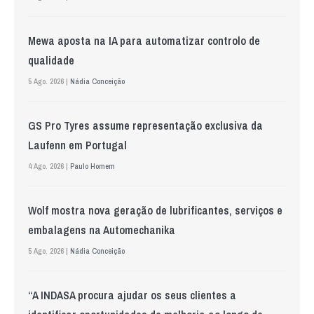
Mewa aposta na IA para automatizar controlo de
qualidade
5 Ago. 2026 |
Nádia Conceição
GS Pro Tyres assume representação exclusiva da
Laufenn em Portugal
4 Ago. 2026 |
Paulo Homem
Wolf mostra nova geração de lubrificantes, serviços e
embalagens na Automechanika
5 Ago. 2026 |
Nádia Conceição
“A INDASA procura ajudar os seus clientes a