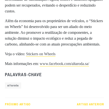
podem ser recuperados, evitando o desperdício e reduzindo
custos.
Além da economia para os proprietários de veículos, o “Stickers
on Wheels” foi desenvolvido para ser um aliado do meio
ambiente. Ao promover a reutilização de componentes, a
solução diminui o impacto ecológico e reduz a pegada de
carbono, alinhando-se com as atuais preocupações ambientais.
Veja o vídeo:
Stickers on Wheels
Mais informações em:
www.facebook.com/altaroda.sa/
PALAVRAS-CHAVE
altaroda
PRÓXIMO ARTIGO
ARTIGO ANTERIOR