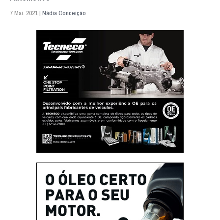
7 Mai. 2021 |
Nádia Conceição