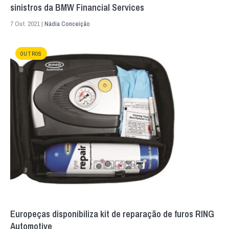
sinistros da BMW Financial Services
7 Out. 2021 |
Nádia Conceição
OUTROS
Europeças disponibiliza kit de reparação de furos RING
Automotive