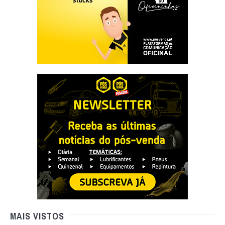
MAIS VISTOS