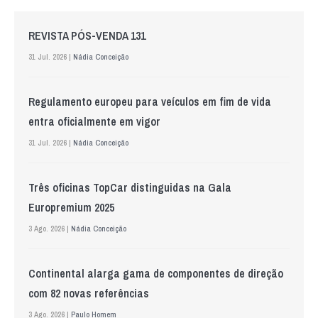
REVISTA PÓS-VENDA 131
31 Jul. 2026 |
Nádia Conceição
Regulamento europeu para veículos em fim de vida
entra oficialmente em vigor
31 Jul. 2026 |
Nádia Conceição
Três oficinas TopCar distinguidas na Gala
Europremium 2025
3 Ago. 2026 |
Nádia Conceição
Continental alarga gama de componentes de direção
com 82 novas referências
3 Ago. 2026 |
Paulo Homem