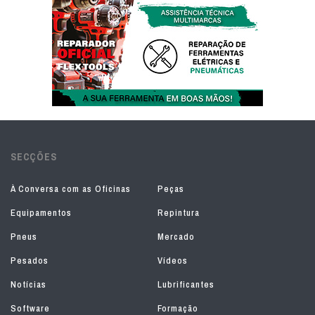
SECÇÕES
À Conversa com as Oficinas
Peças
Equipamentos
Repintura
Pneus
Mercado
Pesados
Vídeos
Notícias
Lubrificantes
Software
Formação