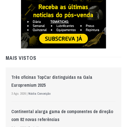
MAIS VISTOS
Três oficinas TopCar distinguidas na Gala
Europremium 2025
3 Ago. 2026 |
Nádia Conceição
Continental alarga gama de componentes de direção
com 82 novas referências