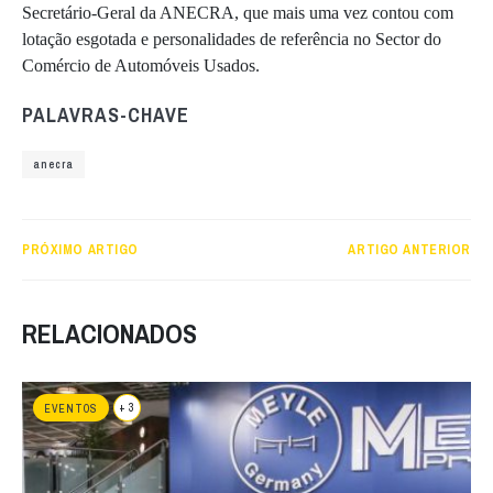
Secretário-Geral da ANECRA, que mais uma vez contou com
lotação esgotada e personalidades de referência no Sector do
Comércio de Automóveis Usados.
PALAVRAS-CHAVE
anecra
PRÓXIMO ARTIGO
ARTIGO ANTERIOR
RELACIONADOS
+ 3
EVENTOS