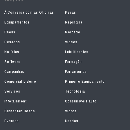
À Conversa com as Oficinas
Peças
Equipamentos
Repintura
Pneus
Mercado
Pesados
Vídeos
Notícias
Lubrificantes
Software
Formação
Campanhas
Ferramentas
Comercial Ligeiro
Primeiro Equipamento
Serviços
Tecnologia
Infotainment
Consumíveis auto
Sustentabilidade
Vidros
Eventos
Usados