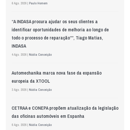
6 Ago. 2026 |
Paulo Homem
“A INDASA procura ajudar os seus clientes a
identificar oportunidades de melhoria ao longo de
todo o processo de reparação””, Tiago Matias,
INDASA
4 Ago. 2026 |
Nádia Conceição
Automechanika marca nova fase da expansão
europeia da XTOOL
3 Ago. 2026 |
Nádia Conceição
CETRAA e CONEPA propõem atualização da legislação
das oficinas automóveis em Espanha
6 Ago. 2026 |
Nádia Conceição