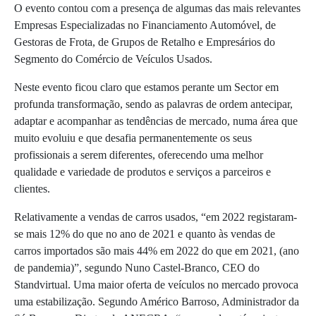
O evento contou com a presença de algumas das mais relevantes
Empresas Especializadas no Financiamento Automóvel, de
Gestoras de Frota, de Grupos de Retalho e Empresários do
Segmento do Comércio de Veículos Usados.
Neste evento ficou claro que estamos perante um Sector em
profunda transformação, sendo as palavras de ordem antecipar,
adaptar e acompanhar as tendências de mercado, numa área que
muito evoluiu e que desafia permanentemente os seus
profissionais a serem diferentes, oferecendo uma melhor
qualidade e variedade de produtos e serviços a parceiros e
clientes.
Relativamente a vendas de carros usados, “em 2022 registaram-
se mais 12% do que no ano de 2021 e quanto às vendas de
carros importados são mais 44% em 2022 do que em 2021, (ano
de pandemia)”, segundo Nuno Castel-Branco, CEO do
Standvirtual. Uma maior oferta de veículos no mercado provoca
uma estabilização. Segundo Américo Barroso, Administrador da