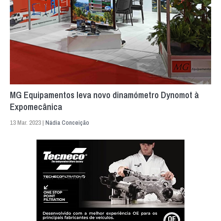
MG Equipamentos leva novo dinamómetro Dynomot à
Expomecânica
13 Mar. 2023 |
Nádia Conceição