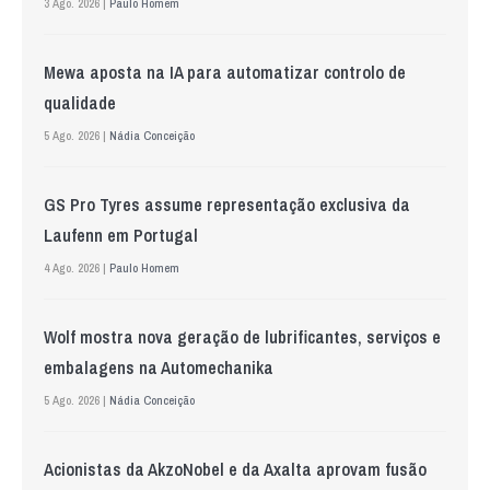
3 Ago. 2026 |
Paulo Homem
Mewa aposta na IA para automatizar controlo de
qualidade
5 Ago. 2026 |
Nádia Conceição
GS Pro Tyres assume representação exclusiva da
Laufenn em Portugal
4 Ago. 2026 |
Paulo Homem
Wolf mostra nova geração de lubrificantes, serviços e
embalagens na Automechanika
5 Ago. 2026 |
Nádia Conceição
Acionistas da AkzoNobel e da Axalta aprovam fusão