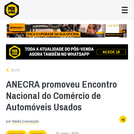
Back
ANECRA promoveu Encontro
Nacional do Comércio de
Automóveis Usados
por
Nádia Conceição
20 Junho, 2023