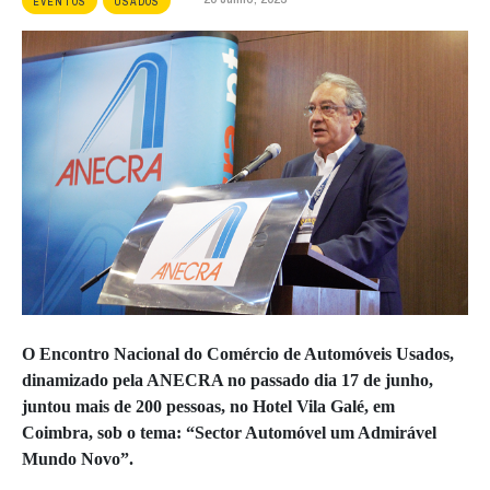
EVENTOS
USADOS
O Encontro Nacional do Comércio de Automóveis Usados,
dinamizado pela ANECRA no passado dia 17 de junho,
juntou mais de 200 pessoas, no Hotel Vila Galé, em
Coimbra, sob o tema: “Sector Automóvel um Admirável
Mundo Novo”.