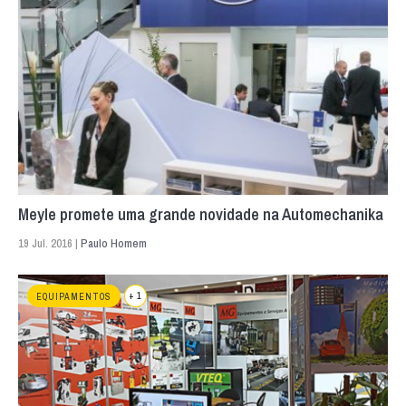
Meyle promete uma grande novidade na Automechanika
19 Jul. 2016 |
Paulo Homem
+ 1
EQUIPAMENTOS