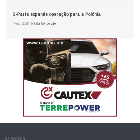
B-Parts expande operação para a Polónia
4 Ago. 2026 |
Nádia Conceição
SECÇÕES