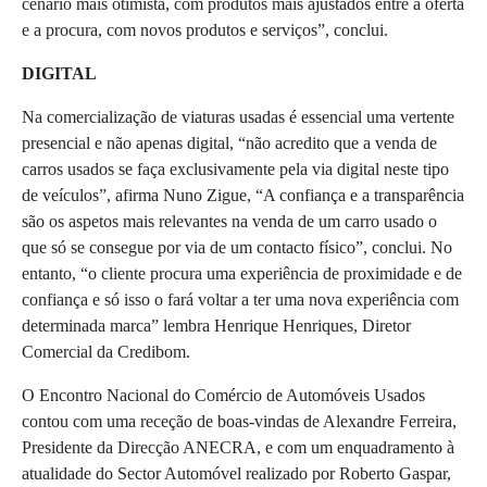
cenário mais otimista, com produtos mais ajustados entre a oferta
e a procura, com novos produtos e serviços”, conclui.
DIGITAL
Na comercialização de viaturas usadas é essencial uma vertente
presencial e não apenas digital, “não acredito que a venda de
carros usados se faça exclusivamente pela via digital neste tipo
de veículos”, afirma Nuno Zigue, “A confiança e a transparência
são os aspetos mais relevantes na venda de um carro usado o
que só se consegue por via de um contacto físico”, conclui. No
entanto, “o cliente procura uma experiência de proximidade e de
confiança e só isso o fará voltar a ter uma nova experiência com
determinada marca” lembra Henrique Henriques, Diretor
Comercial da Credibom.
O Encontro Nacional do Comércio de Automóveis Usados
contou com uma receção de boas-vindas de Alexandre Ferreira,
Presidente da Direcção ANECRA, e com um enquadramento à
atualidade do Sector Automóvel realizado por Roberto Gaspar,