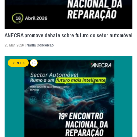
ANECRA promove debate sobre futuro do setor automóvel
25 Mar. 2026 |
Nádia Conceição
+ 1
EVENTOS