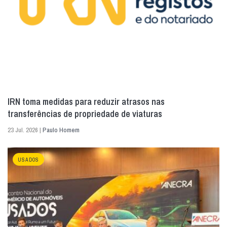
IRN toma medidas para reduzir atrasos nas
transferências de propriedade de viaturas
23 Jul. 2026 |
Paulo Homem
USADOS