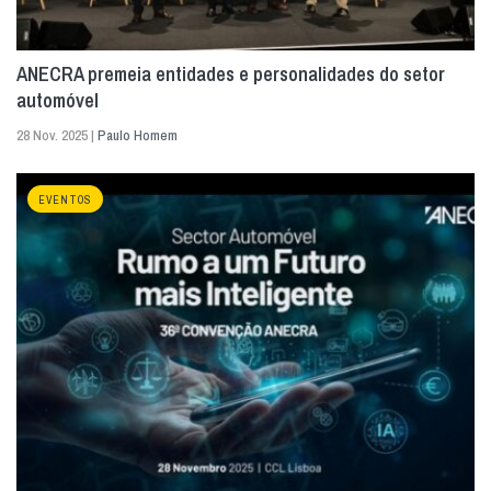
ANECRA premeia entidades e personalidades do setor
automóvel
28 Nov. 2025 |
Paulo Homem
EVENTOS