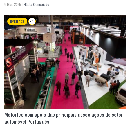
5 Mar. 2025 |
Nádia Conceição
+ 1
EVENTOS
Motortec com apoio das principais associações do setor
automóvel Português