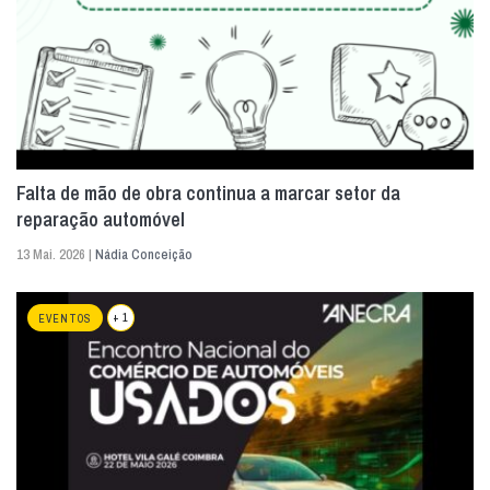
Falta de mão de obra continua a marcar setor da
reparação automóvel
13 Mai. 2026 |
Nádia Conceição
+ 1
EVENTOS