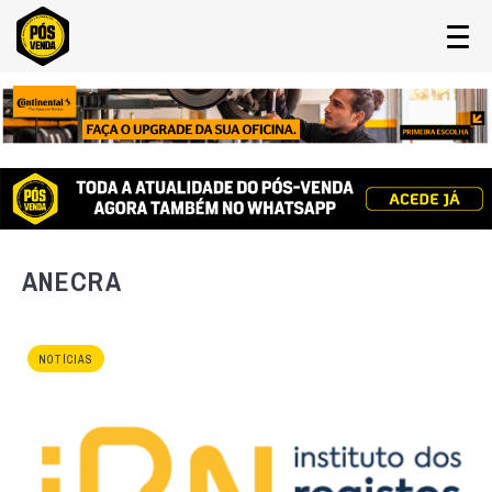
ANECRA
NOTÍCIAS