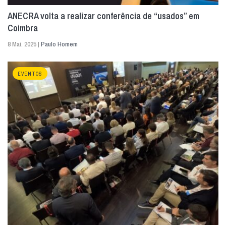
ANECRA volta a realizar conferência de “usados” em
Coimbra
8 Mai. 2025 |
Paulo Homem
EVENTOS