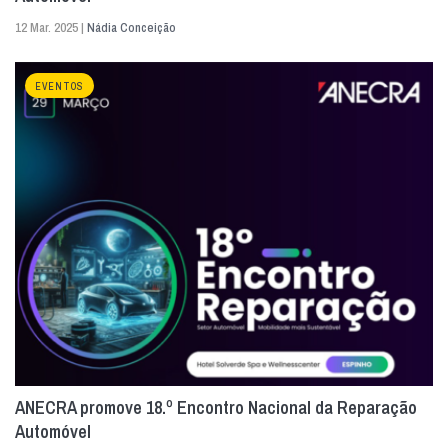
12 Mar. 2025 |
Nádia Conceição
EVENTOS
ANECRA promove 18.º Encontro Nacional da Reparação
Automóvel