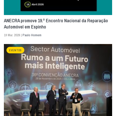
ANECRA promove 19.º Encontro Nacional da Reparação
Automóvel em Espinho
19 Mar. 2026 |
Paulo Homem
EVENTOS