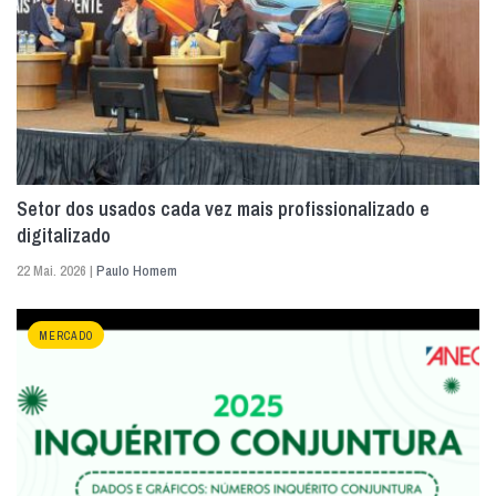
Setor dos usados cada vez mais profissionalizado e
digitalizado
22 Mai. 2026 |
Paulo Homem
MERCADO