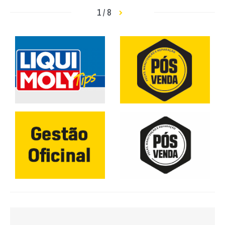
1 / 8