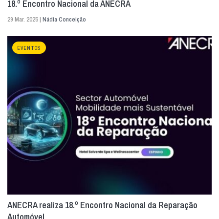
18.º Encontro Nacional da ANECRA
29 Mar. 2025 |
Nádia Conceição
EVENTOS
ANECRA realiza 18.º Encontro Nacional da Reparação
Automóvel