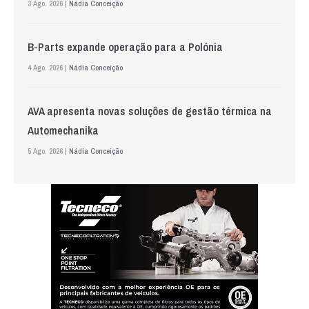
3 Ago. 2026 |
Nádia Conceição
B-Parts expande operação para a Polónia
4 Ago. 2026 |
Nádia Conceição
AVA apresenta novas soluções de gestão térmica na
Automechanika
5 Ago. 2026 |
Nádia Conceição