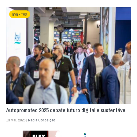
EVENTOS
Autopromotec 2025 debate futuro digital e sustentável
13 Mai. 2025 |
Nádia Conceição