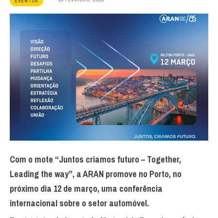
EVENTOS
Com o mote “Juntos criamos futuro – Together,
Leading the way”, a ARAN promove no Porto, no
próximo dia 12 de março, uma conferência
internacional sobre o setor automóvel.