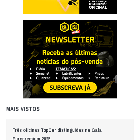
MAIS VISTOS
Três oficinas TopCar distinguidas na Gala
Europremium 2025