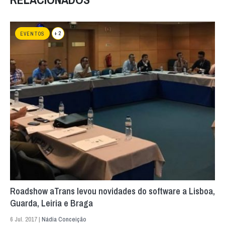
+ 2
EVENTOS
Roadshow aTrans levou novidades do software a Lisboa,
Guarda, Leiria e Braga
6 Jul. 2017 |
Nádia Conceição