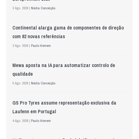
3 Ago. 2026 |
Nádia Conceição
Continental alarga gama de componentes de direção
com 82 novas referências
3 Ago. 2026 |
Paulo Homem
Mewa aposta na IA para automatizar controlo de
qualidade
5 Ago. 2026 |
Nádia Conceição
GS Pro Tyres assume representação exclusiva da
Laufenn em Portugal
4 Ago. 2026 |
Paulo Homem