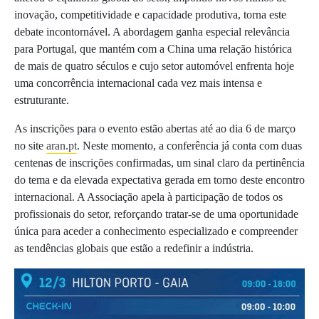
inovação, competitividade e capacidade produtiva, torna este
debate incontornável. A abordagem ganha especial relevância
para Portugal, que mantém com a China uma relação histórica
de mais de quatro séculos e cujo setor automóvel enfrenta hoje
uma concorrência internacional cada vez mais intensa e
estruturante.
As inscrições para o evento estão abertas até ao dia 6 de março
no site
aran.pt
. Neste momento, a conferência já conta com duas
centenas de inscrições confirmadas, um sinal claro da pertinência
do tema e da elevada expectativa gerada em torno deste encontro
internacional. A Associação apela à participação de todos os
profissionais do setor, reforçando tratar‑se de uma oportunidade
única para aceder a conhecimento especializado e compreender
as tendências globais que estão a redefinir a indústria.