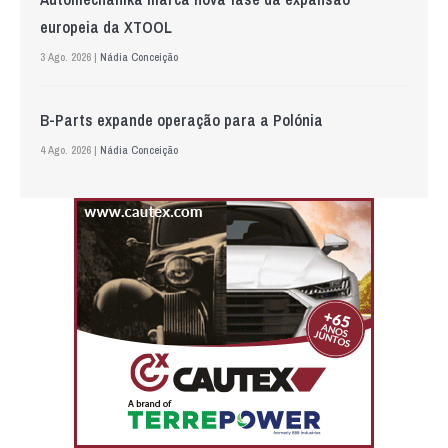
europeia da XTOOL
3 Ago. 2026 |
Nádia Conceição
B-Parts expande operação para a Polónia
4 Ago. 2026 |
Nádia Conceição