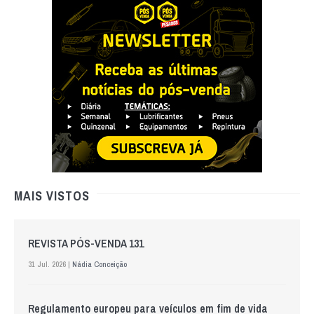
MAIS VISTOS
REVISTA PÓS-VENDA 131
31 Jul. 2026 |
Nádia Conceição
Regulamento europeu para veículos em fim de vida