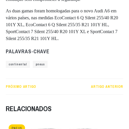
As duas gamas foram homologadas para o novo Audi A6 em
vários países, nas medidas EcoContact 6 Q Silent 255/40 R20
101Y XL, EcoContact 6 Q Silent 255/35 R21 101Y HL,
SportContact 7 Silent 255/40 R20 101Y XL e SportContact 7
Silent 255/35 R21 101Y HL.
PALAVRAS-CHAVE
continental
pneus
PRÓXIMO ARTIGO
ARTIGO ANTERIOR
RELACIONADOS
PNEUS