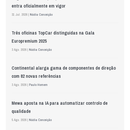
entra oficialmente em vigor
31 Jul. 2026 |
Nádia Conceição
Três oficinas TopCar distinguidas na Gala
Europremium 2025
3 Ago. 2026 |
Nádia Conceição
Continental alarga gama de componentes de direção
com 82 novas referências
3 Ago. 2026 |
Paulo Homem
Mewa aposta na IA para automatizar controlo de
qualidade
5 Ago. 2026 |
Nádia Conceição