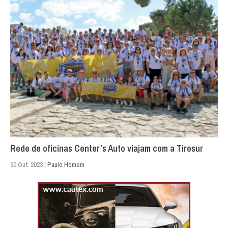
Rede de oficinas Center’s Auto viajam com a Tiresur
30 Out. 2023 |
Paulo Homem