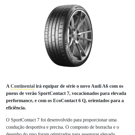
A
Continental
irá equipar de série o novo Audi A6 com os
pneus de verão SportContact 7, vocacionados para elevada
performance, e com os EcoContact 6 Q, orientados para a
eficiência.
O SportContact 7 foi desenvolvido para proporcionar uma
condução desportiva e precisa. O composto de borracha e o
desenho do piso foram otimizados para assegurar elevada