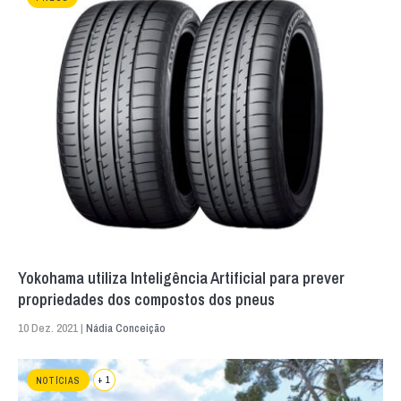
Yokohama utiliza Inteligência Artificial para prever
propriedades dos compostos dos pneus
10 Dez. 2021 |
Nádia Conceição
+ 1
NOTÍCIAS