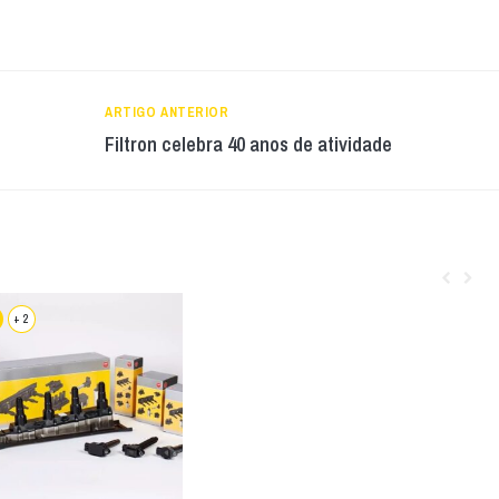
ARTIGO ANTERIOR
Filtron celebra 40 anos de atividade
+ 2