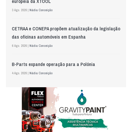
europeia da XTOOL
3 Ago. 2026 |
Nádia Conceição
CETRAA e CONEPA propõem atualização da legislação
das oficinas automóveis em Espanha
6 Ago. 2026 |
Nádia Conceição
B-Parts expande operação para a Polónia
4 Ago. 2026 |
Nádia Conceição