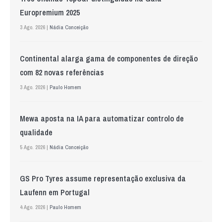
Europremium 2025
3 Ago. 2026 |
Nádia Conceição
Continental alarga gama de componentes de direção
com 82 novas referências
3 Ago. 2026 |
Paulo Homem
Mewa aposta na IA para automatizar controlo de
qualidade
5 Ago. 2026 |
Nádia Conceição
GS Pro Tyres assume representação exclusiva da
Laufenn em Portugal
4 Ago. 2026 |
Paulo Homem