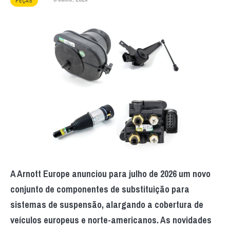
PEÇAS
A Arnott Europe anunciou para julho de 2026 um novo
conjunto de componentes de substituição para
sistemas de suspensão, alargando a cobertura de
veículos europeus e norte-americanos. As novidades