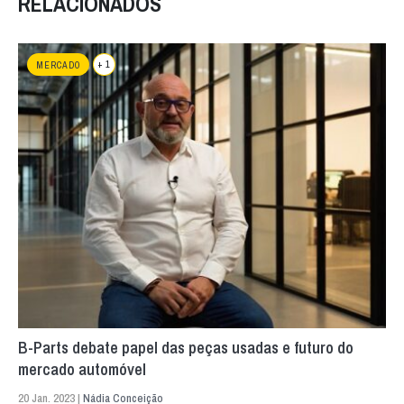
RELACIONADOS
+ 1
MERCADO
B-Parts debate papel das peças usadas e futuro do
mercado automóvel
20 Jan. 2023 |
Nádia Conceição