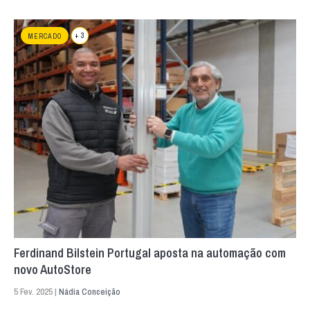
+ 3
MERCADO
Ferdinand Bilstein Portugal aposta na automação com
novo AutoStore
5 Fev. 2025 |
Nádia Conceição