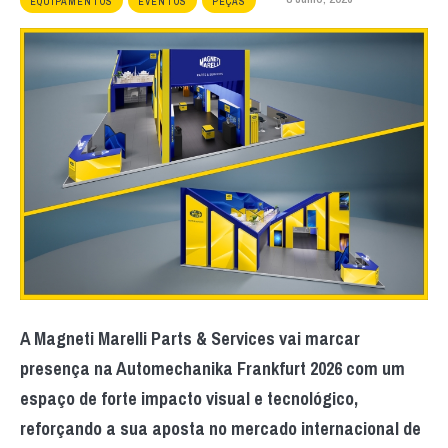
EQUIPAMENTOS
EVENTOS
PEÇAS
A Magneti Marelli Parts & Services vai marcar
presença na Automechanika Frankfurt 2026 com um
espaço de forte impacto visual e tecnológico,
reforçando a sua aposta no mercado internacional de