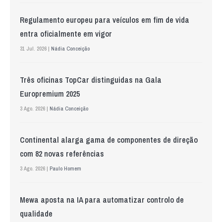
Regulamento europeu para veículos em fim de vida
entra oficialmente em vigor
31 Jul. 2026 |
Nádia Conceição
Três oficinas TopCar distinguidas na Gala
Europremium 2025
3 Ago. 2026 |
Nádia Conceição
Continental alarga gama de componentes de direção
com 82 novas referências
3 Ago. 2026 |
Paulo Homem
Mewa aposta na IA para automatizar controlo de
qualidade