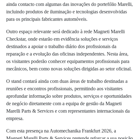
ainda contacto com algumas das inovações do portefólio Marelli,
incluindo produtos de iluminação e tecnologias desenvolvidas
para os principais fabricantes automóveis.
Outro espaço relevante será dedicado à rede Magneti Marelli
Checkstar, onde estarão em evidência soluções e serviços
destinados a apoiar o trabalho diário dos profissionais da
reparação e a evolução das oficinas independentes. Nesta área,
os visitantes poderão conhecer equipamentos profissionais para
mecânicos, bem como novas soluções dirigidas ao setor oficinal.
O stand contará ainda com duas áreas de trabalho destinadas a
reuniões e encontros profissionais, permitindo aos visitantes
aprofundar informação sobre produtos, serviços e oportunidades
de negócio diretamente com a equipa de gestão da Magneti
Marelli Parts & Services e com representantes internacionais da
empresa.
Com esta presença na Automechanika Frankfurt 2026, a
Magneti Marelli Parts & Services pretende reforçar a sua posição