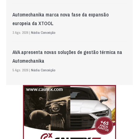
Automechanika marca nova fase da expansão
europeia da XTOOL
3 Ago. 2026 |
Nádia Conceição
AVA apresenta novas soluções de gestão térmica na
Automechanika
5 Ago. 2026 |
Nádia Conceição