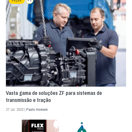
+ 1
PEÇAS
Vasta gama de soluções ZF para sistemas de
transmissão e tração
27 Jul. 2022 |
Paulo Homem