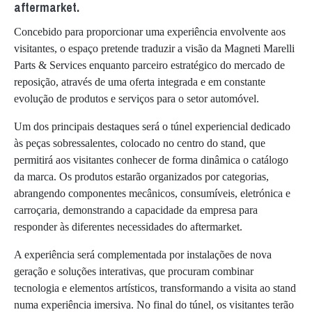
aftermarket.
Concebido para proporcionar uma experiência envolvente aos
visitantes, o espaço pretende traduzir a visão da Magneti Marelli
Parts & Services enquanto parceiro estratégico do mercado de
reposição, através de uma oferta integrada e em constante
evolução de produtos e serviços para o setor automóvel.
Um dos principais destaques será o túnel experiencial dedicado
às peças sobressalentes, colocado no centro do stand, que
permitirá aos visitantes conhecer de forma dinâmica o catálogo
da marca. Os produtos estarão organizados por categorias,
abrangendo componentes mecânicos, consumíveis, eletrónica e
carroçaria, demonstrando a capacidade da empresa para
responder às diferentes necessidades do aftermarket.
A experiência será complementada por instalações de nova
geração e soluções interativas, que procuram combinar
tecnologia e elementos artísticos, transformando a visita ao stand
numa experiência imersiva. No final do túnel, os visitantes terão