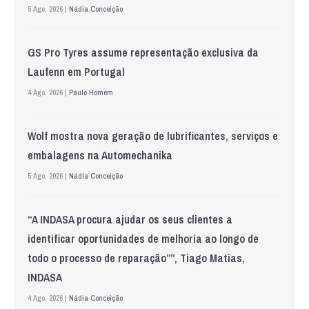
5 Ago. 2026 |
Nádia Conceição
GS Pro Tyres assume representação exclusiva da
Laufenn em Portugal
4 Ago. 2026 |
Paulo Homem
Wolf mostra nova geração de lubrificantes, serviços e
embalagens na Automechanika
5 Ago. 2026 |
Nádia Conceição
“A INDASA procura ajudar os seus clientes a
identificar oportunidades de melhoria ao longo de
todo o processo de reparação””, Tiago Matias,
INDASA
4 Ago. 2026 |
Nádia Conceição