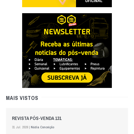
MAIS VISTOS
REVISTA PÓS-VENDA 131
31 Jul. 2026 |
Nádia Conceição