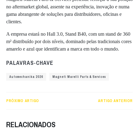
no aftermarket global, assente na experiência, inovação e numa
gama abrangente de soluções para distribuidores, oficinas e
clientes.
A empresa estará no Hall 3.0, Stand B40, com um stand de 360
m² distribuído por dois níveis, dominado pelas tradicionais cores
amarelo e azul que identificam a marca em todo o mundo.
PALAVRAS-CHAVE
Automechanika 2026
Magneti Marelli Parts & Services
PRÓXIMO ARTIGO
ARTIGO ANTERIOR
RELACIONADOS