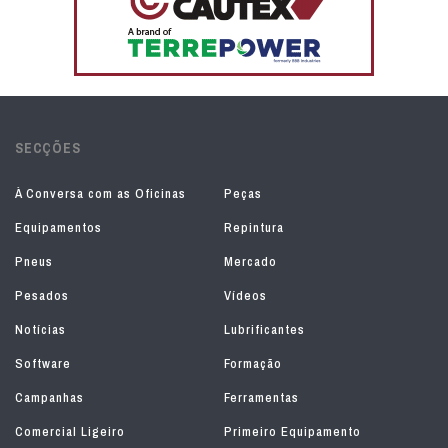
SECÇÕES
À Conversa com as Oficinas
Peças
Equipamentos
Repintura
Pneus
Mercado
Pesados
Vídeos
Notícias
Lubrificantes
Software
Formação
Campanhas
Ferramentas
Comercial Ligeiro
Primeiro Equipamento