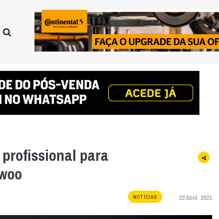
profissional para
Twoo
22 Abril, 2021
NOTÍCIAS