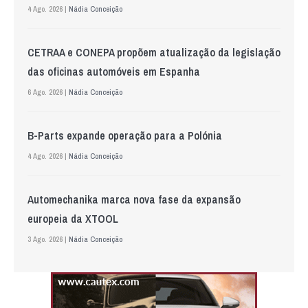
4 Ago. 2026 |
Nádia Conceição
CETRAA e CONEPA propõem atualização da legislação
das oficinas automóveis em Espanha
6 Ago. 2026 |
Nádia Conceição
B-Parts expande operação para a Polónia
4 Ago. 2026 |
Nádia Conceição
Automechanika marca nova fase da expansão
europeia da XTOOL
3 Ago. 2026 |
Nádia Conceição