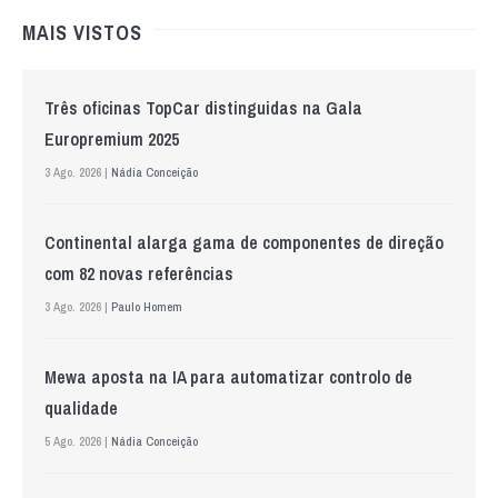
MAIS VISTOS
Três oficinas TopCar distinguidas na Gala
Europremium 2025
3 Ago. 2026 |
Nádia Conceição
Continental alarga gama de componentes de direção
com 82 novas referências
3 Ago. 2026 |
Paulo Homem
Mewa aposta na IA para automatizar controlo de
qualidade
5 Ago. 2026 |
Nádia Conceição