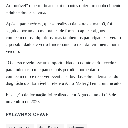
Automóvel” e permitiu aos participantes obter um conhecimento
sólido sobre este tema.
Após a parte teórica, que se realizou da parte da manhã, foi
seguida por uma parte prática de forma a aplicar alguns
conhecimentos adquiridos, mas também os participantes tiveram
a possibilidade de ver o funcionamento real da ferramenta num
veículo.
“O curso revelou-se uma oportunidade bastante enriquecedora
para todos os participantes pois permitiu aumentar o
conhecimento e resolver eventuais dúvidas sobre a temática do
diagnóstico automóvel”, refere a Auto-Mafergil em comunicado.
Esta ação de formação foi realizada em Águeda, no dia 15 de
novembro de 2023.
PALAVRAS-CHAVE
autel portugal
Auto-Mafergil
redeinnov