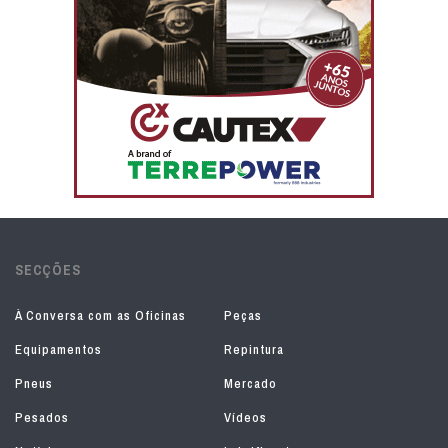
SECÇÕES
À Conversa com as Oficinas
Peças
Equipamentos
Repintura
Pneus
Mercado
Pesados
Vídeos