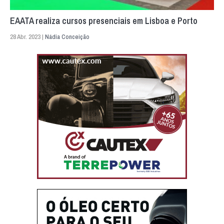
EAATA realiza cursos presenciais em Lisboa e Porto
28 Abr. 2023 |
Nádia Conceição