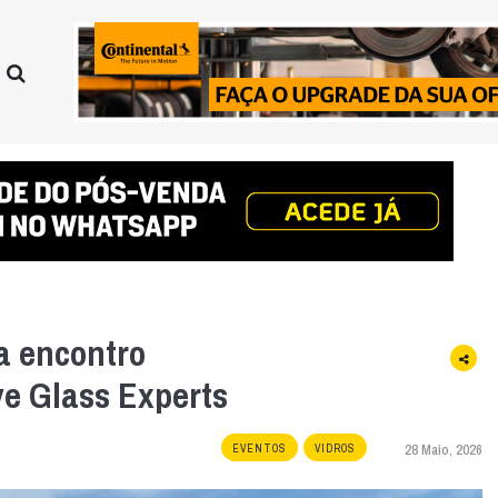
ca encontro
ve Glass Experts
28 Maio, 2026
EVENTOS
VIDROS