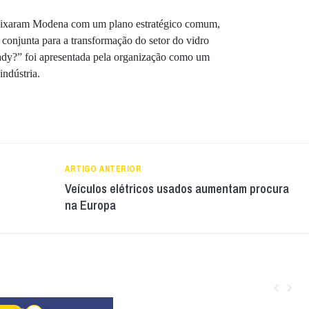
 deixaram Modena com um plano estratégico comum,
 conjunta para a transformação do setor do vidro
y?” foi apresentada pela organização como um
indústria.
ARTIGO ANTERIOR
Veículos elétricos usados aumentam procura
na Europa