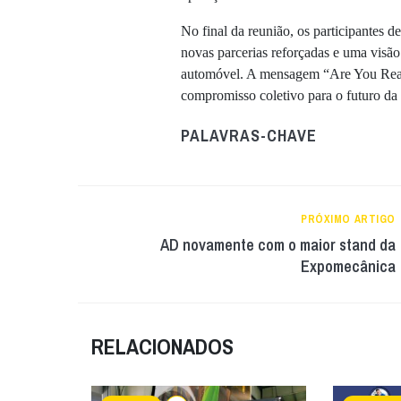
No final da reunião, os participantes
novas parcerias reforçadas e uma visão
automóvel. A mensagem “Are You Read
compromisso coletivo para o futuro da 
PALAVRAS-CHAVE
PRÓXIMO ARTIGO
AD novamente com o maior stand da
Expomecânica
RELACIONADOS