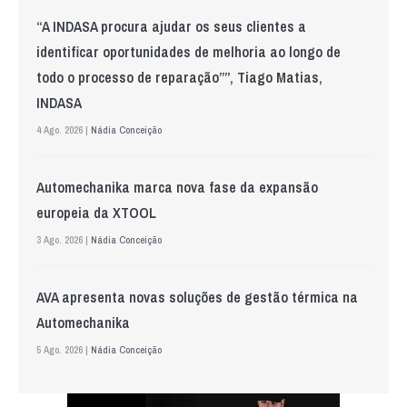
“A INDASA procura ajudar os seus clientes a
identificar oportunidades de melhoria ao longo de
todo o processo de reparação””, Tiago Matias,
INDASA
4 Ago. 2026 |
Nádia Conceição
Automechanika marca nova fase da expansão
europeia da XTOOL
3 Ago. 2026 |
Nádia Conceição
AVA apresenta novas soluções de gestão térmica na
Automechanika
5 Ago. 2026 |
Nádia Conceição