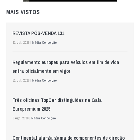
MAIS VISTOS
REVISTA PÓS-VENDA 131
31 Jul. 2026 |
Nádia Conceição
Regulamento europeu para veículos em fim de vida
entra oficialmente em vigor
31 Jul. 2026 |
Nádia Conceição
Três oficinas TopCar distinguidas na Gala
Europremium 2025
3 Ago. 2026 |
Nádia Conceição
Continental alarga gama de componentes de direção