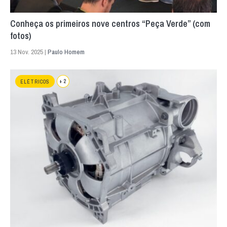
Conheça os primeiros nove centros “Peça Verde” (com
fotos)
13 Nov. 2025 |
Paulo Homem
+ 2
ELÉTRICOS