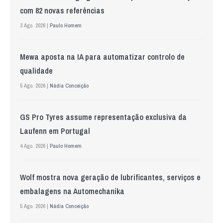
com 82 novas referências
3 Ago. 2026 |
Paulo Homem
Mewa aposta na IA para automatizar controlo de
qualidade
5 Ago. 2026 |
Nádia Conceição
GS Pro Tyres assume representação exclusiva da
Laufenn em Portugal
4 Ago. 2026 |
Paulo Homem
Wolf mostra nova geração de lubrificantes, serviços e
embalagens na Automechanika
5 Ago. 2026 |
Nádia Conceição