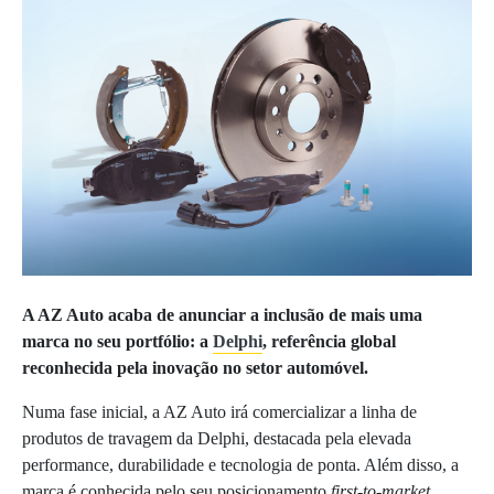
A AZ Auto acaba de anunciar a inclusão de mais uma
marca no seu portfólio: a
Delphi
, referência global
reconhecida pela inovação no setor automóvel.
Numa fase inicial, a AZ Auto irá comercializar a linha de
produtos de travagem da Delphi, destacada pela elevada
performance, durabilidade e tecnologia de ponta. Além disso, a
marca é conhecida pelo seu posicionamento
first-to-market
,