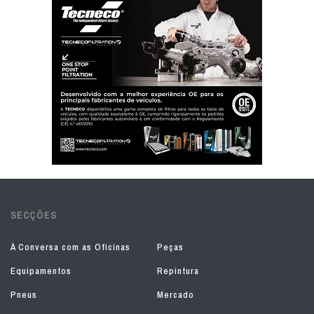
SECÇÕES
À Conversa com as Oficinas
Peças
Equipamentos
Repintura
Pneus
Mercado