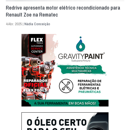
Redrive apresenta motor elétrico recondicionado para
Renault Zoe na Rematec
4 Abr. 2025 |
Nádia Conceição