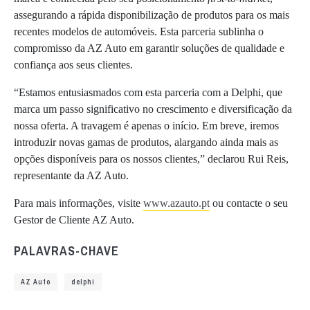
assegurando a rápida disponibilização de produtos para os mais
recentes modelos de automóveis. Esta parceria sublinha o
compromisso da AZ Auto em garantir soluções de qualidade e
confiança aos seus clientes.
“Estamos entusiasmados com esta parceria com a Delphi, que
marca um passo significativo no crescimento e diversificação da
nossa oferta. A travagem é apenas o início. Em breve, iremos
introduzir novas gamas de produtos, alargando ainda mais as
opções disponíveis para os nossos clientes,” declarou Rui Reis,
representante da AZ Auto.
Para mais informações, visite
www.azauto.pt
ou contacte o seu
Gestor de Cliente AZ Auto.
PALAVRAS-CHAVE
AZ Auto
delphi