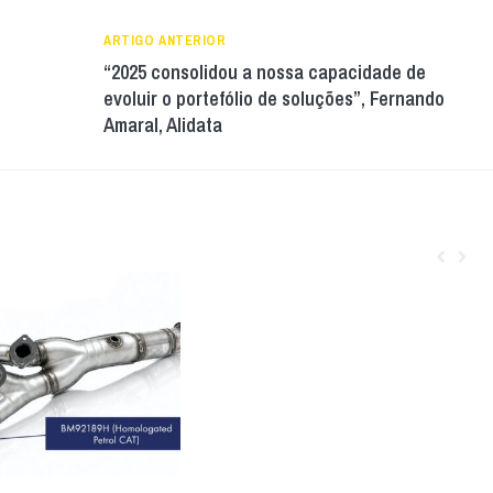
ARTIGO ANTERIOR
“2025 consolidou a nossa capacidade de
evoluir o portefólio de soluções”, Fernando
Amaral, Alidata