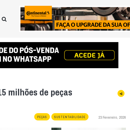
15 milhões de peças
23 Fevereiro, 2026
PEÇAS
SUSTENTABILIDADE