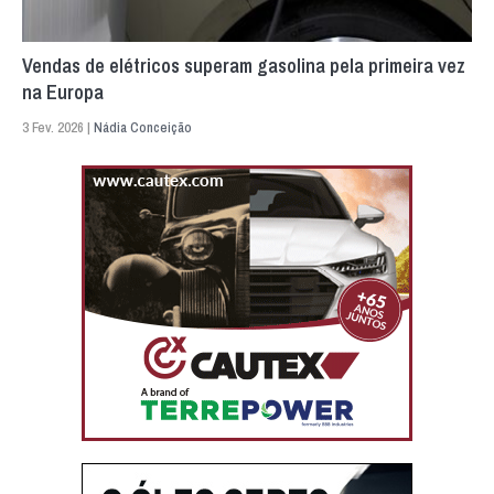
Vendas de elétricos superam gasolina pela primeira vez
na Europa
3 Fev. 2026 |
Nádia Conceição