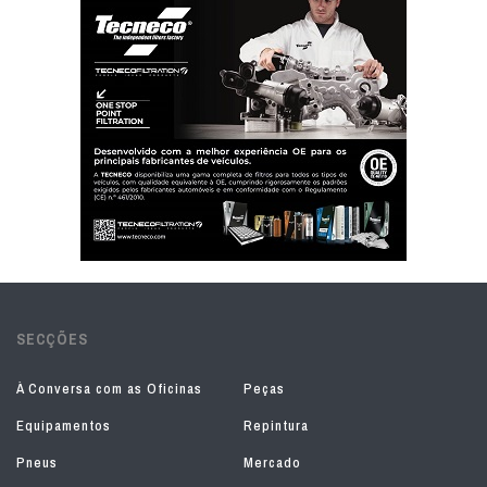
SECÇÕES
À Conversa com as Oficinas
Peças
Equipamentos
Repintura
Pneus
Mercado