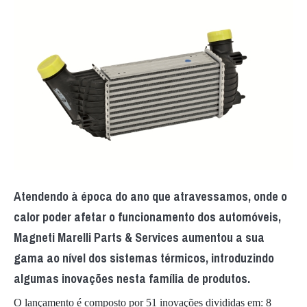
Atendendo à época do ano que atravessamos, onde o
calor poder afetar o funcionamento dos automóveis,
Magneti Marelli Parts & Services aumentou a sua
gama ao nível dos sistemas térmicos, introduzindo
algumas inovações nesta família de produtos.
O lançamento é composto por 51 inovações divididas em: 8