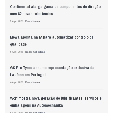
Continental alarga gama de componentes de direção
com 82 novas referências
3 Ago. 2026 |
Paulo Homem
Mewa aposta na IA para automatizar controlo de
qualidade
5 Ago. 2026 |
Nádia Conceição
GS Pro Tyres assume representação exclusiva da
Laufenn em Portugal
4 Ago. 2026 |
Paulo Homem
Wolf mostra nova geração de lubrificantes, serviços e
embalagens na Automechanika
5 Ago. 2026 |
Nádia Conceição