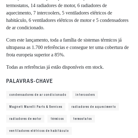
termostatos, 14 radiadores de motor, 6 radiadores de
aquecimento, 7 intercoolers, 5 ventiladores elétricos de
habitáculo, 6 ventiladores elétricos de motor e 5 condensadores
de ar condicionado.
Com este lançamento, toda a família de sistemas térmicos já
ultrapassa as 1.700 referências e consegue ter uma cobertura de
frota europeia superior a 85%.
Todas as referências já estão disponíveis em stock.
PALAVRAS-CHAVE
condensadores de ar condicionado
intercoolers
Magneti Marelli Parts & Services
radiadores de aquecimento
radiadores de motor
térmicos
termostatos
ventiladores elétricos de habitáculo