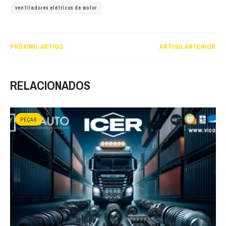
ventiladores elétricos de motor
PRÓXIMO ARTIGO
ARTIGO ANTERIOR
RELACIONADOS
PEÇAS