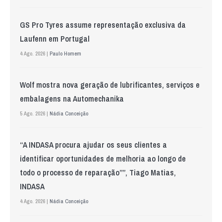
GS Pro Tyres assume representação exclusiva da
Laufenn em Portugal
4 Ago. 2026 |
Paulo Homem
Wolf mostra nova geração de lubrificantes, serviços e
embalagens na Automechanika
5 Ago. 2026 |
Nádia Conceição
“A INDASA procura ajudar os seus clientes a
identificar oportunidades de melhoria ao longo de
todo o processo de reparação””, Tiago Matias,
INDASA
4 Ago. 2026 |
Nádia Conceição