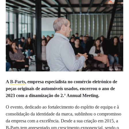
A
B-Parts
, empresa especialista no comércio eletrónico de
peças originais de automóveis usados, encerrou o ano de
2023 com a dinamização do 2.° Annual Meeting.
O evento, dedicado ao fortalecimento do espírito de equipa e à
consolidação da identidade da marca, sublinhou o compromisso
da empresa com a excelência. Desde a sua criação em 2015, a
B-Parts tem apresentado um crescimento exponencial, sendo o