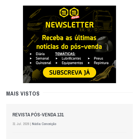
MAIS VISTOS
REVISTA PÓS-VENDA 131
31 Jul. 2026 |
Nádia Conceição