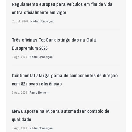
Regulamento europeu para veículos em fim de vida
entra oficialmente em vigor
31 Jul. 2026 |
Nádia Conceição
Três oficinas TopCar distinguidas na Gala
Europremium 2025
3 Ago. 2026 |
Nádia Conceição
Continental alarga gama de componentes de direção
com 82 novas referências
3 Ago. 2026 |
Paulo Homem
Mewa aposta na IA para automatizar controlo de
qualidade
5 Ago. 2026 |
Nádia Conceição