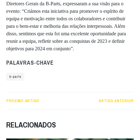
Diretores Gerais da B-Parts, expressaram a sua visão para o
evento: “Criámos esta iniciativa para promover o espírito de
equipa e motivação entre todos os colaboradores e contribuir
para o bem-estar e melhoria das relações interpessoais. Além
disso, sentimos que esta foi uma excelente oportunidade para
reunir a equipa, refletir sobre as conquistas de 2023 e definir
objetivos para 2024 em conjunto”.
PALAVRAS-CHAVE
b-parts
PRÓXIMO ARTIGO
ARTIGO ANTERIOR
RELACIONADOS