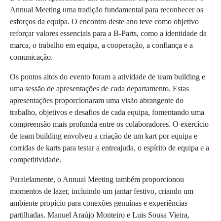
Annual Meeting uma tradição fundamental para reconhecer os
esforços da equipa. O encontro deste ano teve como objetivo
reforçar valores essenciais para a B-Parts, como a identidade da
marca, o trabalho em equipa, a cooperação, a confiança e a
comunicação.
Os pontos altos do evento foram a atividade de team building e
uma sessão de apresentações de cada departamento. Estas
apresentações proporcionaram uma visão abrangente do
trabalho, objetivos e desafios de cada equipa, fomentando uma
compreensão mais profunda entre os colaboradores. O exercício
de team building envolveu a criação de um kart por equipa e
corridas de karts para testar a entreajuda, o espírito de equipa e a
competitividade.
Paralelamente, o Annual Meeting também proporcionou
momentos de lazer, incluindo um jantar festivo, criando um
ambiente propício para conexões genuínas e experiências
partilhadas. Manuel Araújo Monteiro e Luis Sousa Vieira,