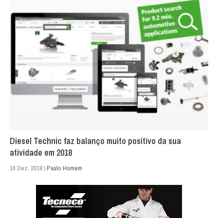
Diesel Technic faz balanço muito positivo da sua
atividade em 2018
19 Dez. 2018 |
Paulo Homem