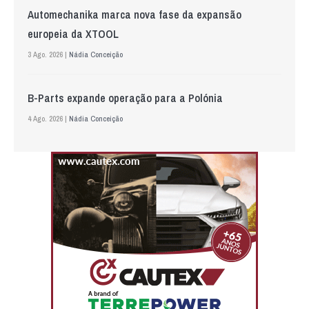
Automechanika marca nova fase da expansão
europeia da XTOOL
3 Ago. 2026 |
Nádia Conceição
B-Parts expande operação para a Polónia
4 Ago. 2026 |
Nádia Conceição