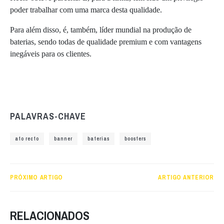
poder trabalhar com uma marca desta qualidade.
Para além disso, é, também, líder mundial na produção de
baterias, sendo todas de qualidade premium e com vantagens
inegáveis para os clientes.
PALAVRAS-CHAVE
ato recto
banner
baterias
boosters
PRÓXIMO ARTIGO
ARTIGO ANTERIOR
RELACIONADOS