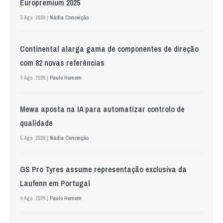
Europremium 2025
3 Ago. 2026 |
Nádia Conceição
Continental alarga gama de componentes de direção
com 82 novas referências
3 Ago. 2026 |
Paulo Homem
Mewa aposta na IA para automatizar controlo de
qualidade
5 Ago. 2026 |
Nádia Conceição
GS Pro Tyres assume representação exclusiva da
Laufenn em Portugal
4 Ago. 2026 |
Paulo Homem