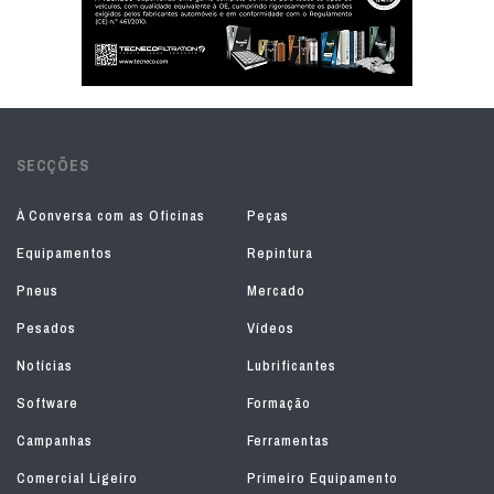
SECÇÕES
À Conversa com as Oficinas
Peças
Equipamentos
Repintura
Pneus
Mercado
Pesados
Vídeos
Notícias
Lubrificantes
Software
Formação
Campanhas
Ferramentas
Comercial Ligeiro
Primeiro Equipamento