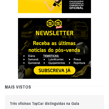
MAIS VISTOS
Três oficinas TopCar distinguidas na Gala