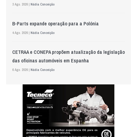
3 Ago. 2026 |
Nádia Conceição
B-Parts expande operação para a Polónia
4 Ago. 2026 |
Nádia Conceição
CETRAA e CONEPA propõem atualização da legislação
das oficinas automóveis em Espanha
6 Ago. 2026 |
Nádia Conceição