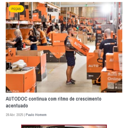
PEÇAS
AUTODOC continua com ritmo de crescimento
acentuado
28 Abr. 2025 |
Paulo Homem