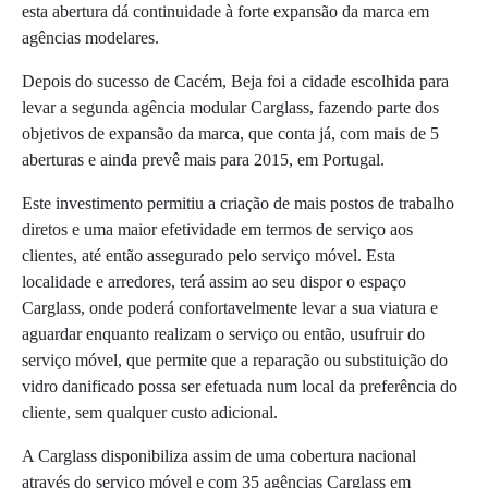
esta abertura dá continuidade à forte expansão da marca em
agências modelares.
Depois do sucesso de Cacém, Beja foi a cidade escolhida para
levar a segunda agência modular Carglass, fazendo parte dos
objetivos de expansão da marca, que conta já, com mais de 5
aberturas e ainda prevê mais para 2015, em Portugal.
Este investimento permitiu a criação de mais postos de trabalho
diretos e uma maior efetividade em termos de serviço aos
clientes, até então assegurado pelo serviço móvel. Esta
localidade e arredores, terá assim ao seu dispor o espaço
Carglass, onde poderá confortavelmente levar a sua viatura e
aguardar enquanto realizam o serviço ou então, usufruir do
serviço móvel, que permite que a reparação ou substituição do
vidro danificado possa ser efetuada num local da preferência do
cliente, sem qualquer custo adicional.
A Carglass disponibiliza assim de uma cobertura nacional
através do serviço móvel e com 35 agências Carglass em