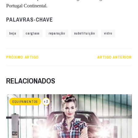
Portugal Continental.
PALAVRAS-CHAVE
beja
carglass
reparação
substituição
vidro
PRÓXIMO ARTIGO
ARTIGO ANTERIOR
RELACIONADOS
+ 2
EQUIPAMENTOS