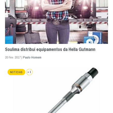
Soulima distribui equipamentos da Hella Gutmann
20 Fev. 2017 |
Paulo Homem
+ 1
NOTÍCIAS