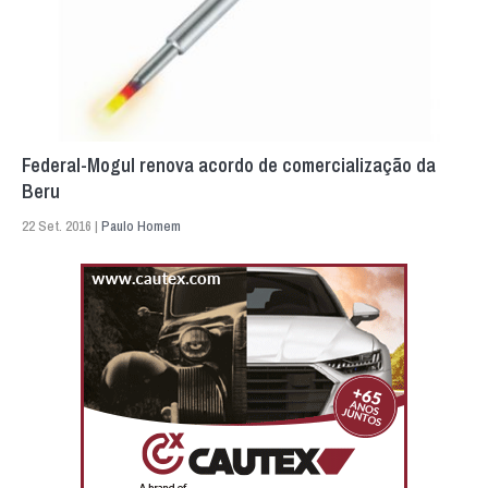
Federal-Mogul renova acordo de comercialização da
Beru
22 Set. 2016 |
Paulo Homem