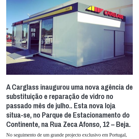
A Carglass inaugurou uma nova agência de
substituição e reparação de vidro no
passado mês de julho.. Esta nova loja
situa-se, no Parque de Estacionamento do
Continente, na Rua Zeca Afonso, 12 – Beja.
No seguimento de um grande projecto exclusivo em Portugal,