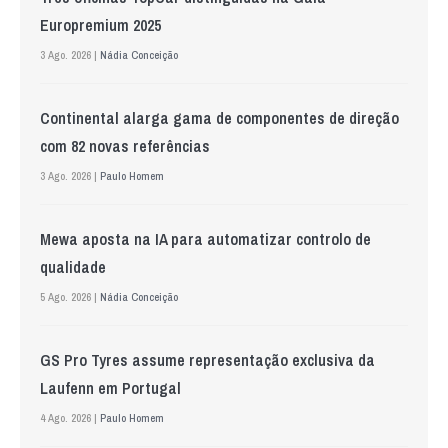
Europremium 2025
3 Ago. 2026 |
Nádia Conceição
Continental alarga gama de componentes de direção
com 82 novas referências
3 Ago. 2026 |
Paulo Homem
Mewa aposta na IA para automatizar controlo de
qualidade
5 Ago. 2026 |
Nádia Conceição
GS Pro Tyres assume representação exclusiva da
Laufenn em Portugal
4 Ago. 2026 |
Paulo Homem