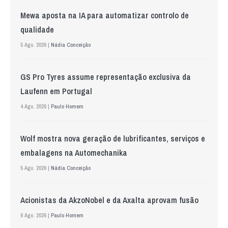
Mewa aposta na IA para automatizar controlo de
qualidade
5 Ago. 2026 |
Nádia Conceição
GS Pro Tyres assume representação exclusiva da
Laufenn em Portugal
4 Ago. 2026 |
Paulo Homem
Wolf mostra nova geração de lubrificantes, serviços e
embalagens na Automechanika
5 Ago. 2026 |
Nádia Conceição
Acionistas da AkzoNobel e da Axalta aprovam fusão
6 Ago. 2026 |
Paulo Homem