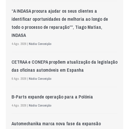
“A INDASA procura ajudar os seus clientes a
identificar oportunidades de melhoria ao longo de
todo o processo de reparação””, Tiago Matias,
INDASA
4 Ago. 2026 |
Nádia Conceição
CETRAA e CONEPA propõem atualização da legislação
das oficinas automóveis em Espanha
6 Ago. 2026 |
Nádia Conceição
B-Parts expande operação para a Polónia
4 Ago. 2026 |
Nádia Conceição
Automechanika marca nova fase da expansão