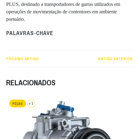
PLUS, destinado a transportadores de garras utilizados em
operações de movimentação de contentores em ambiente
portuário.
PALAVRAS-CHAVE
PRÓXIMO ARTIGO
ARTIGO ANTERIOR
RELACIONADOS
+ 1
PEÇAS