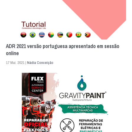
ADR 2021 versão portuguesa apresentado em sessão
online
17 Mai. 2021 |
Nádia Conceição