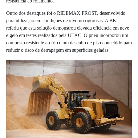
resistência ao rolamento.
Outro dos destaques foi o RIDEMAX FROST, desenvolvido
para utilização em condições de inverno rigorosas. A BKT
referiu que esta solução demonstrou elevada eficiência em neve
e gelo em testes realizados pela UTAC. O pneu incorporou um
composto resistente ao frio e um desenho de piso concebido para
reduzir o risco de derrapagem em superfícies geladas.