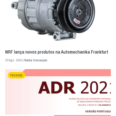
NRF lança novos produtos na Automechanika Frankfurt
23 Ago. 2024 |
Nádia Conceição
PESADOS