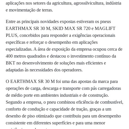
aplicações nos setores da agricultura, agrossilvicultura, indústria
e movimentação de terras.
Entre as principais novidades expostas estiveram os pneus
EARTHMAX SR 30 M, SKID MAX SR 720 e MAGLIFT
PLUS, concebidos para responder a exigências operacionais
específicas e reforçar o desempenho em aplicações
especializadas. A área de exposição da empresa ocupou cerca de
400 metros quadrados e destacou o investimento contínuo da
BKT no desenvolvimento de soluções mais eficientes e
adaptadas às necessidades dos operadores.
O EARTHMAX SR 30 M foi uma das apostas da marca para
operações de carga, descarga e transporte com pás carregadoras
de médio porte em ambientes industriais e de construção.
Segundo a empresa, o pneu combinou eficiência de combustível,
conforto de condução e capacidade de tração, graças a um
desenho de piso otimizado que contribuiu para um desempenho
consistente em diferentes superfícies e para uma menor