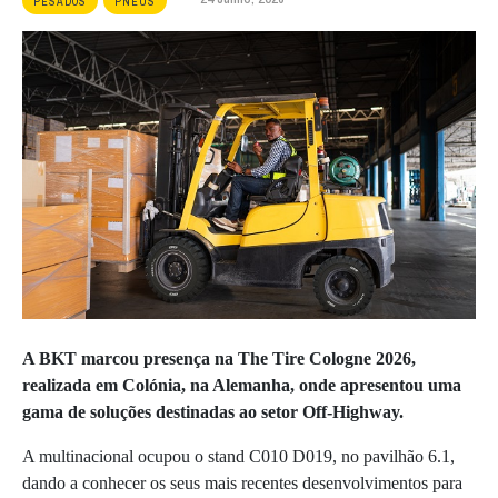
PESADOS
PNEUS
A BKT marcou presença na The Tire Cologne 2026,
realizada em Colónia, na Alemanha, onde apresentou uma
gama de soluções destinadas ao setor Off-Highway.
A multinacional ocupou o stand C010 D019, no pavilhão 6.1,
dando a conhecer os seus mais recentes desenvolvimentos para