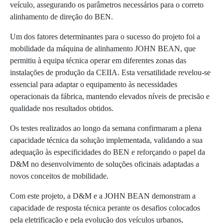
veículo, assegurando os parâmetros necessários para o correto
alinhamento de direção do BEN.
Um dos fatores determinantes para o sucesso do projeto foi a
mobilidade da máquina de alinhamento JOHN BEAN, que
permitiu à equipa técnica operar em diferentes zonas das
instalações de produção da CEIIA. Esta versatilidade revelou-se
essencial para adaptar o equipamento às necessidades
operacionais da fábrica, mantendo elevados níveis de precisão e
qualidade nos resultados obtidos.
Os testes realizados ao longo da semana confirmaram a plena
capacidade técnica da solução implementada, validando a sua
adequação às especificidades do BEN e reforçando o papel da
D&M no desenvolvimento de soluções oficinais adaptadas a
novos conceitos de mobilidade.
Com este projeto, a D&M e a JOHN BEAN demonstram a
capacidade de resposta técnica perante os desafios colocados
pela eletrificação e pela evolução dos veículos urbanos,