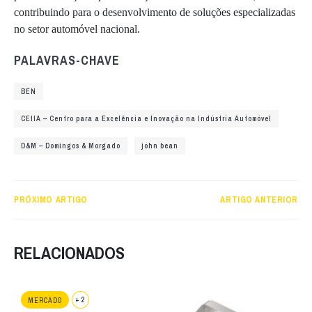
contribuindo para o desenvolvimento de soluções especializadas
no setor automóvel nacional.
PALAVRAS-CHAVE
BEN
CEIIA – Centro para a Excelência e Inovação na Indústria Automóvel
D&M – Domingos & Morgado
john bean
PRÓXIMO ARTIGO
ARTIGO ANTERIOR
RELACIONADOS
+ 2
MERCADO