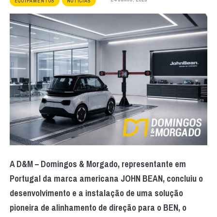
EQUIPAMENTOS
NOTÍCIAS
A D&M – Domingos & Morgado, representante em
Portugal da marca americana JOHN BEAN, concluiu o
desenvolvimento e a instalação de uma solução
pioneira de alinhamento de direção para o BEN, o