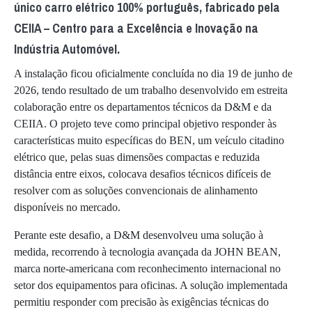
único carro elétrico 100% português, fabricado pela
CEIIA – Centro para a Excelência e Inovação na
Indústria Automóvel.
A instalação ficou oficialmente concluída no dia 19 de junho de
2026, tendo resultado de um trabalho desenvolvido em estreita
colaboração entre os departamentos técnicos da D&M e da
CEIIA. O projeto teve como principal objetivo responder às
características muito específicas do BEN, um veículo citadino
elétrico que, pelas suas dimensões compactas e reduzida
distância entre eixos, colocava desafios técnicos difíceis de
resolver com as soluções convencionais de alinhamento
disponíveis no mercado.
Perante este desafio, a D&M desenvolveu uma solução à
medida, recorrendo à tecnologia avançada da JOHN BEAN,
marca norte-americana com reconhecimento internacional no
setor dos equipamentos para oficinas. A solução implementada
permitiu responder com precisão às exigências técnicas do