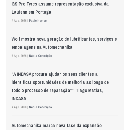
GS Pro Tyres assume representação exclusiva da
Laufenn em Portugal
4 Ago. 2026 |
Paulo Homem
Wolf mostra nova geração de lubrificantes, serviços e
embalagens na Automechanika
5 Ago. 2026 |
Nádia Conceição
“A INDASA procura ajudar os seus clientes a
identificar oportunidades de melhoria ao longo de
todo o processo de reparação””, Tiago Matias,
INDASA
4 Ago. 2026 |
Nádia Conceição
Automechanika marca nova fase da expansão