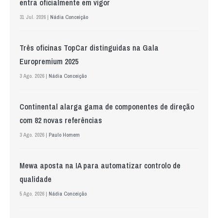
entra oficialmente em vigor
31 Jul. 2026 |
Nádia Conceição
Três oficinas TopCar distinguidas na Gala
Europremium 2025
3 Ago. 2026 |
Nádia Conceição
Continental alarga gama de componentes de direção
com 82 novas referências
3 Ago. 2026 |
Paulo Homem
Mewa aposta na IA para automatizar controlo de
qualidade
5 Ago. 2026 |
Nádia Conceição