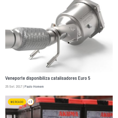
Veneporte disponibiliza catalisadores Euro 5
25 Set. 2017 |
Paulo Homem
+ 2
MERCADO