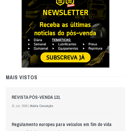
MAIS VISTOS
REVISTA PÓS-VENDA 131
31 Jul. 2026 |
Nádia Conceição
Regulamento europeu para veículos em fim de vida