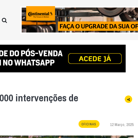
.000 intervenções de
12 Março, 2025
OFICINAS