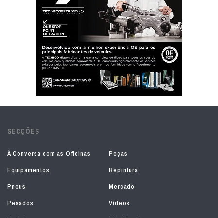
SECÇÕES
À Conversa com as Oficinas
Peças
Equipamentos
Repintura
Pneus
Mercado
Pesados
Vídeos