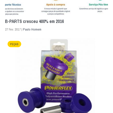
B-PARTS cresceu 400% em 2016
27 Fev. 2017 |
Paulo Homem
PEÇAS