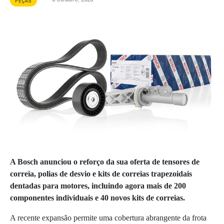
PEÇAS
A Bosch anunciou o reforço da sua oferta de tensores de
correia, polias de desvio e kits de correias trapezoidais
dentadas para motores, incluindo agora mais de 200
componentes individuais e 40 novos kits de correias.
A recente expansão permite uma cobertura abrangente da frota