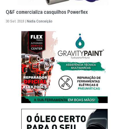
Q&F comercializa casquilhos Powerflex
30 Set. 2019 |
Nádia Conceição