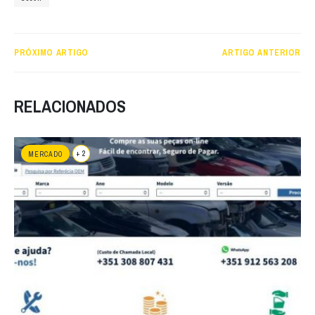
PRÓXIMO ARTIGO
ARTIGO ANTERIOR
RELACIONADOS
+ 2
MERCADO