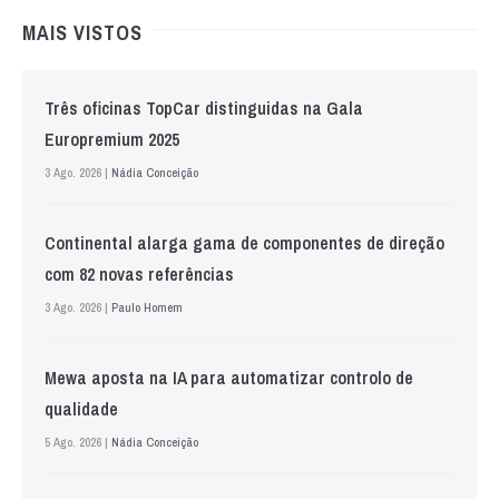
MAIS VISTOS
Três oficinas TopCar distinguidas na Gala
Europremium 2025
3 Ago. 2026 |
Nádia Conceição
Continental alarga gama de componentes de direção
com 82 novas referências
3 Ago. 2026 |
Paulo Homem
Mewa aposta na IA para automatizar controlo de
qualidade
5 Ago. 2026 |
Nádia Conceição