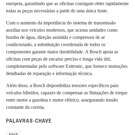
europeia, garantindo que as oficinas consigam obter rapidamente
todas as peças necessárias a partir de uma única fonte.
Com o aumento da importância do sistema de transmissão
auxiliar nos veículos modernos, que aciona unidades como
bomba de água, direção assistida e compressor de ar
condicionado, a substituição coordenada de todos os
componentes garante maior durabilidade. A Bosch apoia as
oficinas com peças de encaixe preciso e longa vida útil,
complementadas pelo software Esitronic, que fornece instruções
detalhadas de reparação e informação técnica.
Além disso, a Bosch disponibiliza tensores específicos para
veículos híbridos, capazes de compensar as flutuações de torque
entre motor a gasolina e motor elétrico, assegurando tensão
constante da correia.
PALAVRAS-CHAVE
bosch