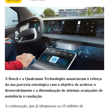
NOTÍCIAS
A
Bosch
e a
Qualcomm Technologies
anunciaram o reforço
da sua parceria estratégica com o objetivo de acelerar o
desenvolvimento e a disseminação de sistemas avançados de
assistência à condução.
A colaboração, que já ultrapassou os 10 milhões de