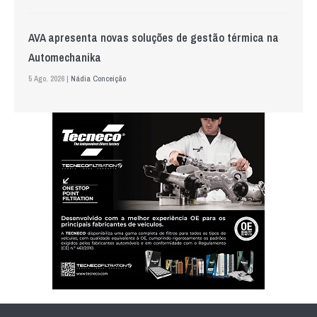
AVA apresenta novas soluções de gestão térmica na
Automechanika
5 Ago. 2026 |
Nádia Conceição