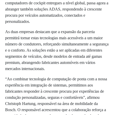
computadores de cockpit entregues a nível global, passa agora a
abranger também soluções ADAS, respondendo à crescente
procura por veículos automatizados, conectados e
personalizados.
As duas empresas destacam que a expansão da parceria
permitirá tornar estas tecnologias mais acessíveis a um maior
número de condutores, reforçando simultaneamente a segurança
e o conforto. As soluções estão a ser aplicadas em diferentes
segmentos de veículos, desde modelos de entrada até gamas
premium, abrangendo fabricantes automóveis em vários
mercados internacionais.
“Ao combinar tecnologia de computação de ponta com a nossa
experiência em integração de sistemas, permitimos aos
fabricantes responder à crescente procura por experiências de
condução personalizadas, seguras e confortáveis”, afirmou
Christoph Hartung, responsável na área de mobilidade da
Bosch. O responsável acrescentou que a colaboração reforça a