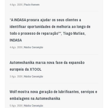
4 Ago. 2026 |
Paulo Homem
“A INDASA procura ajudar os seus clientes a
identificar oportunidades de melhoria ao longo de
todo o processo de reparação””, Tiago Matias,
INDASA
4 Ago. 2026 |
Nádia Conceição
Automechanika marca nova fase da expansão
europeia da XTOOL
3 Ago. 2026 |
Nádia Conceição
Wolf mostra nova geração de lubrificantes, serviços e
embalagens na Automechanika
5 Ago. 2026 |
Nádia Conceição