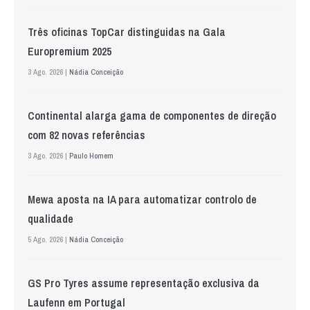
Três oficinas TopCar distinguidas na Gala
Europremium 2025
3 Ago. 2026 |
Nádia Conceição
Continental alarga gama de componentes de direção
com 82 novas referências
3 Ago. 2026 |
Paulo Homem
Mewa aposta na IA para automatizar controlo de
qualidade
5 Ago. 2026 |
Nádia Conceição
GS Pro Tyres assume representação exclusiva da
Laufenn em Portugal