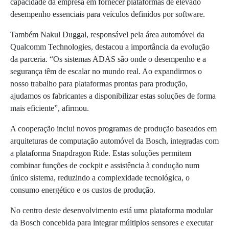
capacidade da empresa em fornecer plataformas de elevado
desempenho essenciais para veículos definidos por software.
Também Nakul Duggal, responsável pela área automóvel da
Qualcomm Technologies, destacou a importância da evolução
da parceria. “Os sistemas ADAS são onde o desempenho e a
segurança têm de escalar no mundo real. Ao expandirmos o
nosso trabalho para plataformas prontas para produção,
ajudamos os fabricantes a disponibilizar estas soluções de forma
mais eficiente”, afirmou.
A cooperação inclui novos programas de produção baseados em
arquiteturas de computação automóvel da Bosch, integradas com
a plataforma Snapdragon Ride. Estas soluções permitem
combinar funções de cockpit e assistência à condução num
único sistema, reduzindo a complexidade tecnológica, o
consumo energético e os custos de produção.
No centro deste desenvolvimento está uma plataforma modular
da Bosch concebida para integrar múltiplos sensores e executar