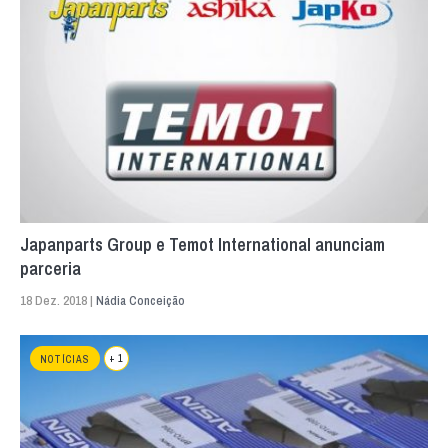
Japanparts Group e Temot International anunciam
parceria
18 Dez. 2018 |
Nádia Conceição
+ 1
NOTÍCIAS