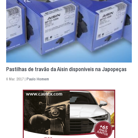
Pastilhas de travão da Aisin disponíveis na Japopeças
6 Mar. 2017 |
Paulo Homem