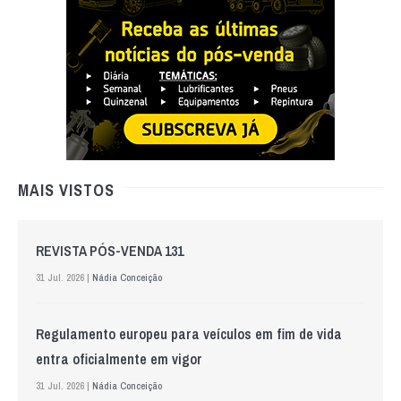
MAIS VISTOS
REVISTA PÓS-VENDA 131
31 Jul. 2026 |
Nádia Conceição
Regulamento europeu para veículos em fim de vida
entra oficialmente em vigor
31 Jul. 2026 |
Nádia Conceição