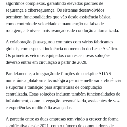
algoritmos complexos, garantindo elevados padrões de
segurança e cibersegurança. Os sistemas desenvolvidos
permitem funcionalidades que vão desde assistência básica,
como controlo de velocidade e manutenção na faixa de
rodagem, até níveis mais avançados de condução automatizada.
A colaboração já assegurou contratos com vários fabricantes
globais, com especial incidência no mercado do Leste Asiático.
Os primeiros veículos equipados com estas novas soluções
deverão entrar em circulação a partir de 2028.
Paralelamente, a integração de funções de cockpit e ADAS
numa única plataforma tecnológica permite melhorar a eficiência
e suportar a transição para arquiteturas de computação
centralizada. Estas soluções incluem também funcionalidades de
infotainment, como navegação personalizada, assistentes de voz
e experiências multimédia avançadas.
A parceria entre as duas empresas tem vindo a crescer de forma
significativa desde 2021, com o número de computadores de