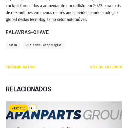
cockpit fornecidos a aumentar de um milhão em 2023 para mais
de dez milhões em menos de três anos, evidenciando a adoção
global destas tecnologias no setor automóvel.
PALAVRAS-CHAVE
bosch
Qualcomm Technologies
PRÓXIMO ARTIGO
ARTIGO ANTERIOR
RELACIONADOS
+ 1
MERCADO