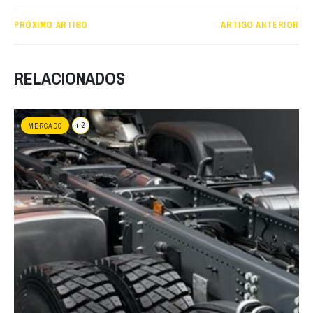
PRÓXIMO ARTIGO
ARTIGO ANTERIOR
RELACIONADOS
+ 2
MERCADO