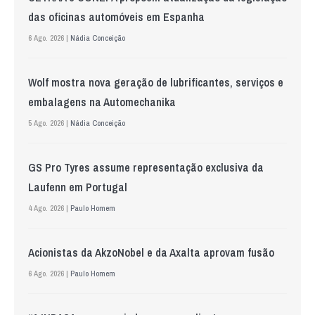
das oficinas automóveis em Espanha
6 Ago. 2026 |
Nádia Conceição
Wolf mostra nova geração de lubrificantes, serviços e
embalagens na Automechanika
5 Ago. 2026 |
Nádia Conceição
GS Pro Tyres assume representação exclusiva da
Laufenn em Portugal
4 Ago. 2026 |
Paulo Homem
Acionistas da AkzoNobel e da Axalta aprovam fusão
6 Ago. 2026 |
Paulo Homem