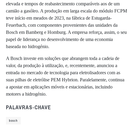
elevada e tempos de reabastecimento comparáveis aos de um
camião a gasóleo. A produção em larga escala do módulo FCPM
teve início em meados de 2023, na fábrica de Estugarda-
Feuerbach, com componentes provenientes das unidades da
Bosch em Bamberg e Homburg. A empresa reforça, assim, o seu
papel de liderança no desenvolvimento de uma economia
baseada no hidrogénio.
A Bosch investe em soluções que abrangem toda a cadeia de
valor, da produção à utilização, e, recentemente, anunciou a
entrada no mercado de tecnologia para eletrolisadores com as
suas pilhas de eletrólise PEM Hybrion. Paralelamente, continua
a apostar em aplicações móveis e estacionárias, incluindo
motores a hidrogénio.
PALAVRAS-CHAVE
bosch