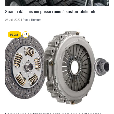
Scania dá mais um passo rumo à sustentabilidade
24 Jul. 2023 |
Paulo Homem
+ 1
PEÇAS