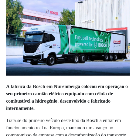
A fábrica da Bosch em Nuremberga colocou em operação o
seu primeiro camião elétrico equipado com célula de
combustível a hidrogénio, desenvolvido e fabricado
internamente.
Trata-se do primeiro veículo deste tipo da Bosch a entrar em
funcionamento real na Europa, marcando um avanço no
compromisso da empresa com a descarbonização do transporte