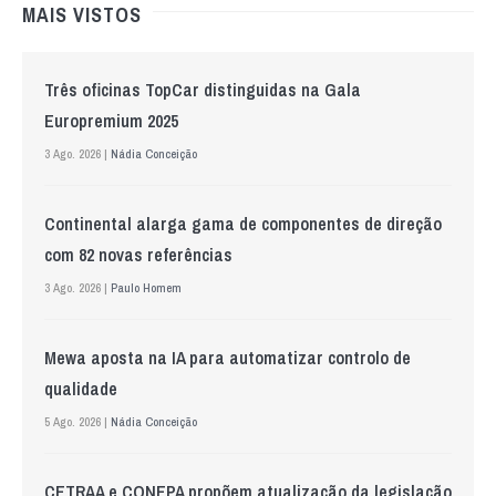
MAIS VISTOS
Três oficinas TopCar distinguidas na Gala
Europremium 2025
3 Ago. 2026 |
Nádia Conceição
Continental alarga gama de componentes de direção
com 82 novas referências
3 Ago. 2026 |
Paulo Homem
Mewa aposta na IA para automatizar controlo de
qualidade
5 Ago. 2026 |
Nádia Conceição
CETRAA e CONEPA propõem atualização da legislação