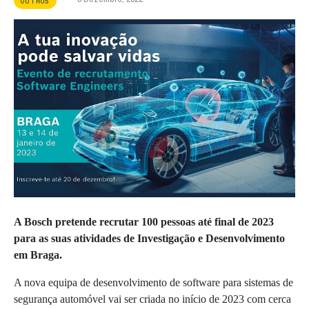
OUTROS
A Bosch pretende recrutar 100 pessoas até final de 2023
para as suas atividades de Investigação e Desenvolvimento
em Braga.
A nova equipa de desenvolvimento de software para sistemas de
segurança automóvel vai ser criada no início de 2023 com cerca