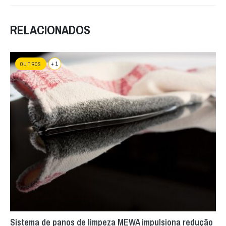
RELACIONADOS
+ 1
OUTROS
Sistema de panos de limpeza MEWA impulsiona redução