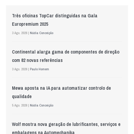
Três oficinas TopCar distinguidas na Gala
Europremium 2025
3 Ago. 2026 |
Nádia Conceição
Continental alarga gama de componentes de direção
com 82 novas referências
3 Ago. 2026 |
Paulo Homem
Mewa aposta na IA para automatizar controlo de
qualidade
5 Ago. 2026 |
Nádia Conceição
Wolf mostra nova geração de lubrificantes, serviços e
embalagens na Automechanika