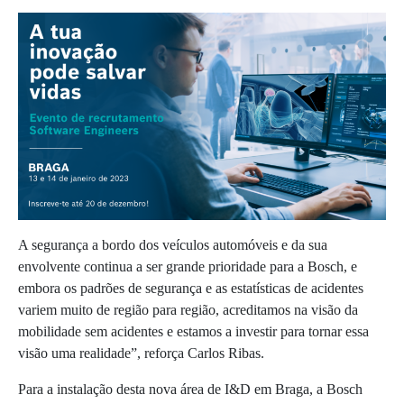
A segurança a bordo dos veículos automóveis e da sua
envolvente continua a ser grande prioridade para a Bosch, e
embora os padrões de segurança e as estatísticas de acidentes
variem muito de região para região, acreditamos na visão da
mobilidade sem acidentes e estamos a investir para tornar essa
visão uma realidade”, reforça Carlos Ribas.
Para a instalação desta nova área de I&D em Braga, a Bosch