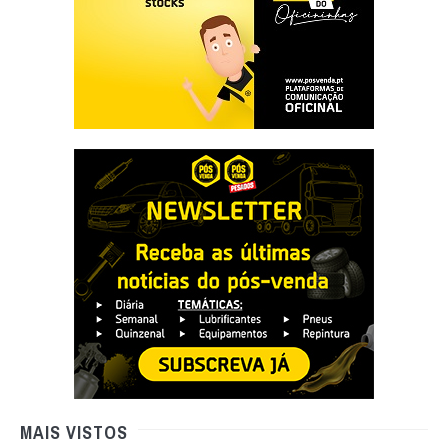
MAIS VISTOS