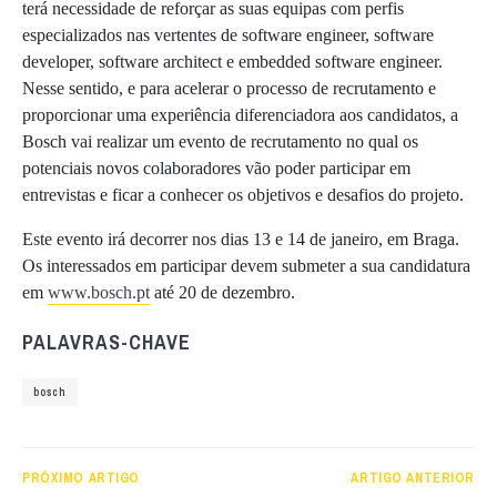
terá necessidade de reforçar as suas equipas com perfis
especializados nas vertentes de software engineer, software
developer, software architect e embedded software engineer.
Nesse sentido, e para acelerar o processo de recrutamento e
proporcionar uma experiência diferenciadora aos candidatos, a
Bosch vai realizar um evento de recrutamento no qual os
potenciais novos colaboradores vão poder participar em
entrevistas e ficar a conhecer os objetivos e desafios do projeto.
Este evento irá decorrer nos dias 13 e 14 de janeiro, em Braga.
Os interessados em participar devem submeter a sua candidatura
em
www.bosch.pt
até 20 de dezembro.
PALAVRAS-CHAVE
bosch
PRÓXIMO ARTIGO
ARTIGO ANTERIOR