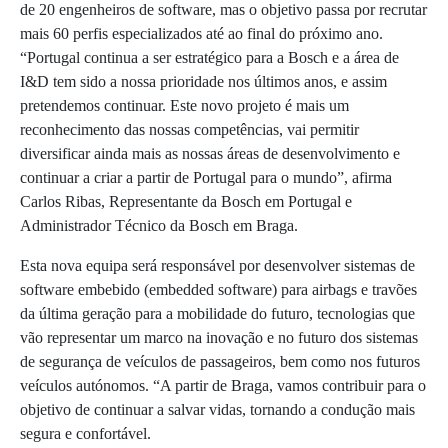
de 20 engenheiros de software, mas o objetivo passa por recrutar
mais 60 perfis especializados até ao final do próximo ano.
“Portugal continua a ser estratégico para a Bosch e a área de
I&D tem sido a nossa prioridade nos últimos anos, e assim
pretendemos continuar. Este novo projeto é mais um
reconhecimento das nossas competências, vai permitir
diversificar ainda mais as nossas áreas de desenvolvimento e
continuar a criar a partir de Portugal para o mundo”, afirma
Carlos Ribas, Representante da Bosch em Portugal e
Administrador Técnico da Bosch em Braga.
Esta nova equipa será responsável por desenvolver sistemas de
software embebido (embedded software) para airbags e travões
da última geração para a mobilidade do futuro, tecnologias que
vão representar um marco na inovação e no futuro dos sistemas
de segurança de veículos de passageiros, bem como nos futuros
veículos autónomos. “A partir de Braga, vamos contribuir para o
objetivo de continuar a salvar vidas, tornando a condução mais
segura e confortável.