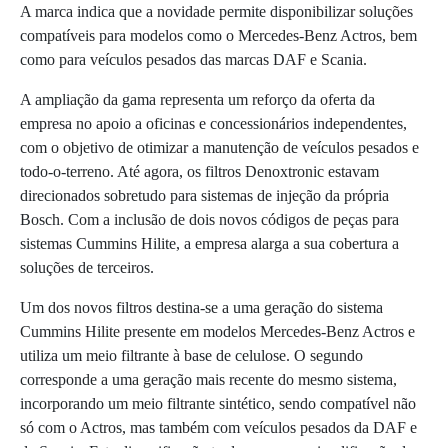
A marca indica que a novidade permite disponibilizar soluções
compatíveis para modelos como o Mercedes-Benz Actros, bem
como para veículos pesados das marcas DAF e Scania.
A ampliação da gama representa um reforço da oferta da
empresa no apoio a oficinas e concessionários independentes,
com o objetivo de otimizar a manutenção de veículos pesados e
todo-o-terreno. Até agora, os filtros Denoxtronic estavam
direcionados sobretudo para sistemas de injeção da própria
Bosch. Com a inclusão de dois novos códigos de peças para
sistemas Cummins Hilite, a empresa alarga a sua cobertura a
soluções de terceiros.
Um dos novos filtros destina-se a uma geração do sistema
Cummins Hilite presente em modelos Mercedes-Benz Actros e
utiliza um meio filtrante à base de celulose. O segundo
corresponde a uma geração mais recente do mesmo sistema,
incorporando um meio filtrante sintético, sendo compatível não
só com o Actros, mas também com veículos pesados da DAF e