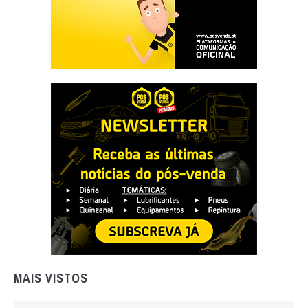
MAIS VISTOS