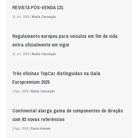
REVISTA PÓS-VENDA 131
31 Jul. 2026 |
Nádia Conceição
Regulamento europeu para veículos em fim de vida
entra oficialmente em vigor
31 Jul. 2026 |
Nádia Conceição
Três oficinas TopCar distinguidas na Gala
Europremium 2025
3 Ago. 2026 |
Nádia Conceição
Continental alarga gama de componentes de direção
com 82 novas referências
3 Ago. 2026 |
Paulo Homem