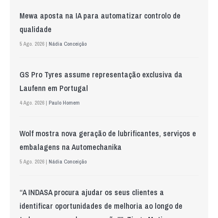
Mewa aposta na IA para automatizar controlo de
qualidade
5 Ago. 2026 |
Nádia Conceição
GS Pro Tyres assume representação exclusiva da
Laufenn em Portugal
4 Ago. 2026 |
Paulo Homem
Wolf mostra nova geração de lubrificantes, serviços e
embalagens na Automechanika
5 Ago. 2026 |
Nádia Conceição
“A INDASA procura ajudar os seus clientes a
identificar oportunidades de melhoria ao longo de