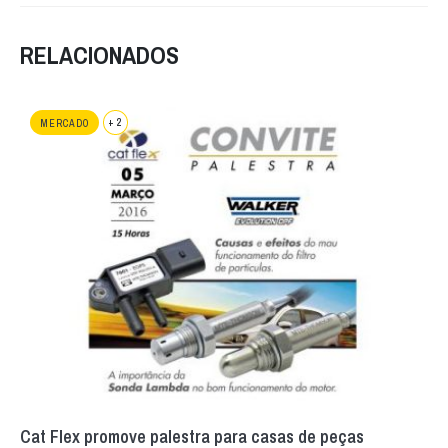
RELACIONADOS
+ 2
MERCADO
Cat Flex promove palestra para casas de peças