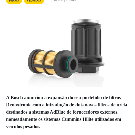
PEÇAS
PESADOS
A Bosch anunciou a expansão do seu portefólio de filtros
Denoxtronic com a introdução de dois novos filtros de ureia
destinados a sistemas AdBlue de fornecedores externos,
nomeadamente os sistemas Cummins Hilite utilizados em
veículos pesados.