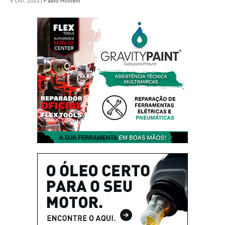
9 Out. 2023 |
Paulo Homem