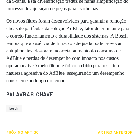
da Scania. Esta diversificação traduz-se numa simplificação do
processo de aquisição de peças para as oficinas.
Os novos filtros foram desenvolvidos para garantir a remoção
eficaz de partículas da solução AdBlue, fator determinante para
o correto funcionamento e durabilidade dos sistemas. A Bosch
lembra que a ausência de filtração adequada pode provocar
entupimentos, dosagem incorreta, aumento do consumo de
AdBlue e perdas de desempenho com impacto nos custos
operacionais. O meio filtrante foi concebido para resistir à
natureza agressiva do AdBlue, assegurando um desempenho
consistente ao longo do tempo.
PALAVRAS-CHAVE
bosch
PRÓXIMO ARTIGO
ARTIGO ANTERIOR