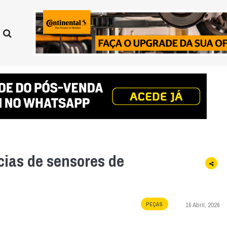
cias de sensores de
16 Abril, 2026
PEÇAS