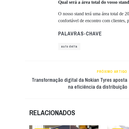
Qual será a área total do vosso stan
O nosso stand terá uma área total de 
confortável de encontro com clientes, pa
PALAVRAS-CHAVE
auto delta
PRÓXIMO ARTIGO
Transformação digital da Nokian Tyres aposta
na eficiência da distribuição
RELACIONADOS