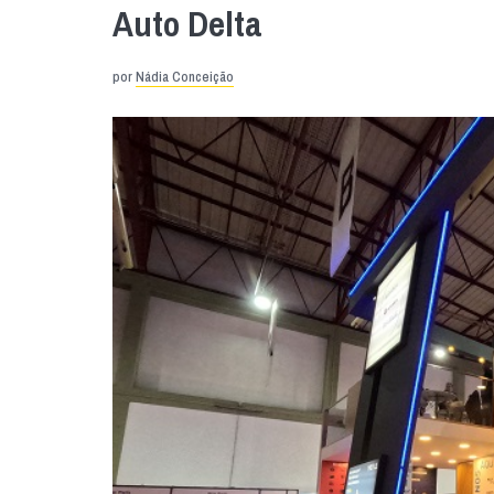
Auto Delta
por
Nádia Conceição