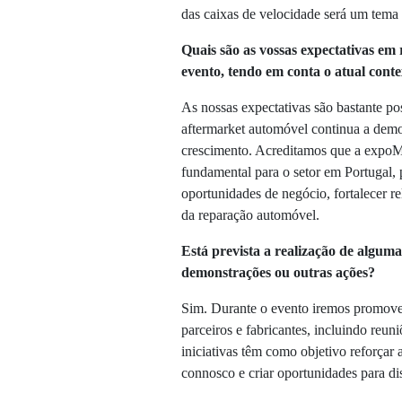
das caixas de velocidade será um tema 
Quais são as vossas expectativas em 
evento, tendo em conta o atual cont
As nossas expectativas são bastante pos
aftermarket automóvel continua a dem
crescimento. Acreditamos que a exp
fundamental para o setor em Portugal,
oportunidades de negócio, fortalecer re
da reparação automóvel.
Está prevista a realização de alguma
demonstrações ou outras ações?
Sim. Durante o evento iremos promove
parceiros e fabricantes, incluindo reun
iniciativas têm como objetivo reforçar
connosco e criar oportunidades para di