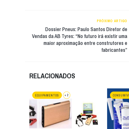
PRÓXIMO ARTIGO
Dossier Pneus: Paulo Santos Diretor de
Vendas da AB Tyres: “No futuro irá existir uma
maior aproximação entre construtores e
fabricantes”
RELACIONADOS
+ 2
EQUIPAMENTOS
CONSUMÍV