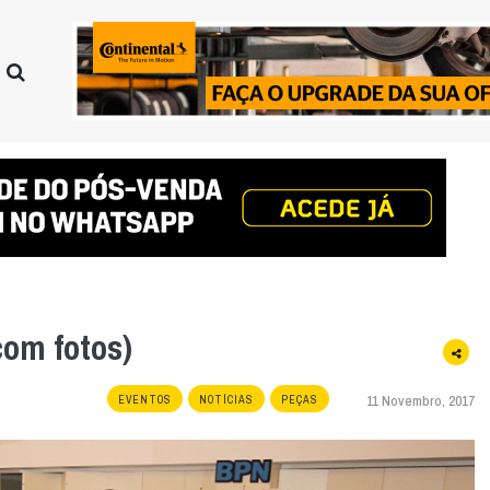
om fotos)
11 Novembro, 2017
EVENTOS
NOTÍCIAS
PEÇAS