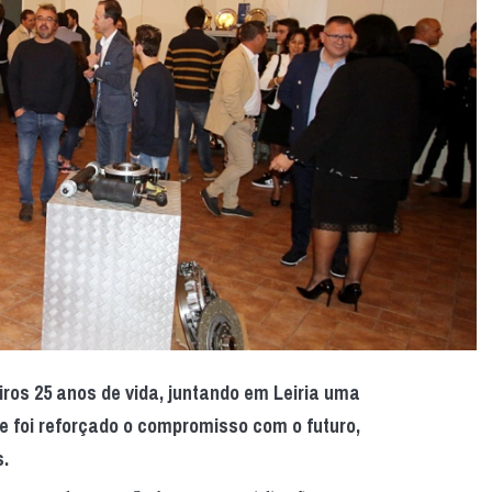
os 25 anos de vida, juntando em Leiria uma
de foi reforçado o compromisso com o futuro,
s.