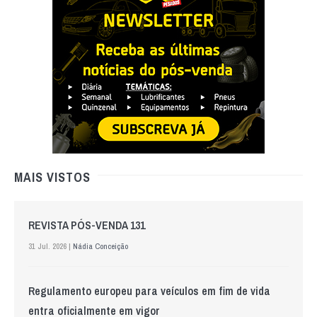
MAIS VISTOS
REVISTA PÓS-VENDA 131
31 Jul. 2026 |
Nádia Conceição
Regulamento europeu para veículos em fim de vida
entra oficialmente em vigor