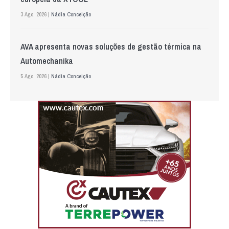
3 Ago. 2026 |
Nádia Conceição
AVA apresenta novas soluções de gestão térmica na
Automechanika
5 Ago. 2026 |
Nádia Conceição