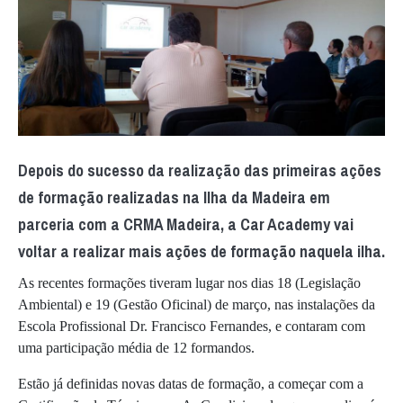
Depois do sucesso da realização das primeiras ações
de formação realizadas na Ilha da Madeira em
parceria com a CRMA Madeira, a Car Academy vai
voltar a realizar mais ações de formação naquela ilha.
As recentes formações tiveram lugar nos dias 18 (Legislação
Ambiental) e 19 (Gestão Oficinal) de março, nas instalações da
Escola Profissional Dr. Francisco Fernandes, e contaram com
uma participação média de 12 formandos.
Estão já definidas novas datas de formação, a começar com a