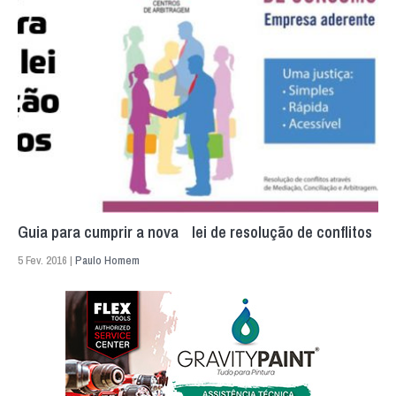
Guia para cumprir a nova lei de resolução de conflitos
5 Fev. 2016 |
Paulo Homem