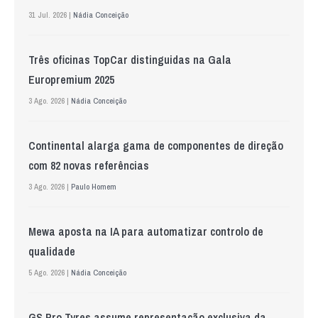
31 Jul. 2026 |
Nádia Conceição
Três oficinas TopCar distinguidas na Gala
Europremium 2025
3 Ago. 2026 |
Nádia Conceição
Continental alarga gama de componentes de direção
com 82 novas referências
3 Ago. 2026 |
Paulo Homem
Mewa aposta na IA para automatizar controlo de
qualidade
5 Ago. 2026 |
Nádia Conceição
GS Pro Tyres assume representação exclusiva da