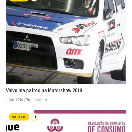
Valvoline patrocina Motorshow 2016
1 Out. 2016 |
Paulo Homem
+ 1
NOTÍCIAS