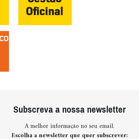
Subscreva a nossa newsletter
A melhor informação no seu email.
Escolha a newsletter que quer subscrever: