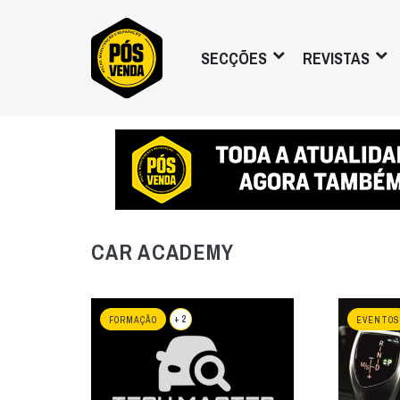
SECÇÕES
REVISTAS
CAR ACADEMY
+ 2
FORMAÇÃO
EVENTOS