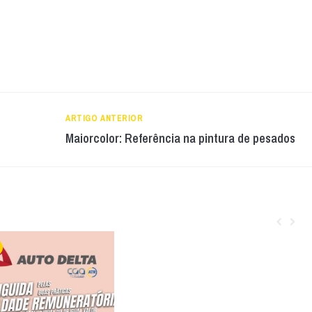
ARTIGO ANTERIOR
Maiorcolor: Referência na pintura de pesados