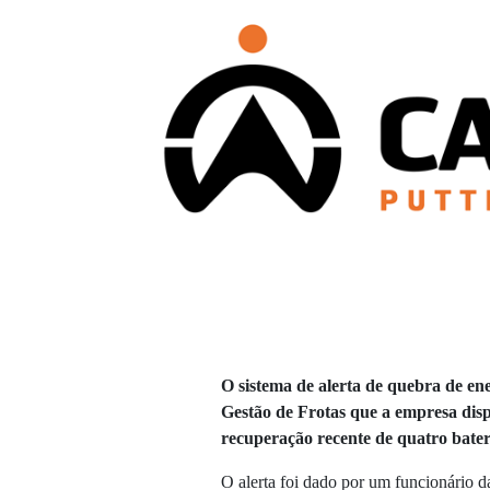
O sistema de alerta de quebra de en
Gestão de Frotas que a empresa dispo
recuperação recente de quatro bater
O alerta foi dado por um funcionário d