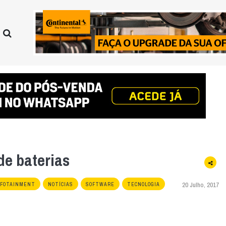
de baterias
20 Julho, 2017
NFOTAINMENT
NOTÍCIAS
SOFTWARE
TECNOLOGIA