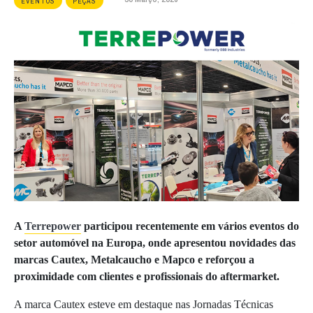
EVENTOS
PEÇAS
A
Terrepower
participou recentemente em vários eventos do
setor automóvel na Europa, onde apresentou novidades das
marcas Cautex, Metalcaucho e Mapco e reforçou a
proximidade com clientes e profissionais do aftermarket.
A marca Cautex esteve em destaque nas Jornadas Técnicas