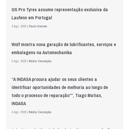
GS Pro Tyres assume representação exclusiva da
Laufenn em Portugal
4 Ago. 2026 |
Paulo Homem
Wolf mostra nova geração de lubrificantes, serviços e
embalagens na Automechanika
5 Ago. 2026 |
Nádia Conceição
“A INDASA procura ajudar os seus clientes a
identificar oportunidades de melhoria ao longo de
todo o processo de reparação””, Tiago Matias,
INDASA
4 Ago. 2026 |
Nádia Conceição