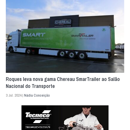
Roques leva nova gama Chereau SmarTrailer ao Salão
Nacional do Transporte
3 Jul. 2024 |
Nádia Conceição