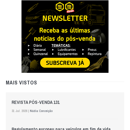
MAIS VISTOS
REVISTA PÓS-VENDA 131
31 Jul. 2026 |
Nádia Conceição
Regulamento europeu para veículos em fim de vida