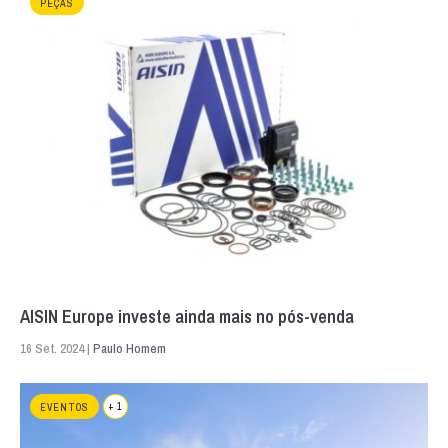
PEÇAS
AISIN Europe investe ainda mais no pós-venda
16 Set. 2024 |
Paulo Homem
+ 1
EVENTOS