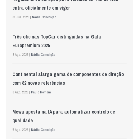
entra oficialmente em vigor
31 Jul. 2026 |
Nádia Conceição
Três oficinas TopCar distinguidas na Gala
Europremium 2025
3 Ago. 2026 |
Nádia Conceição
Continental alarga gama de componentes de direção
com 82 novas referências
3 Ago. 2026 |
Paulo Homem
Mewa aposta na IA para automatizar controlo de
qualidade
5 Ago. 2026 |
Nádia Conceição