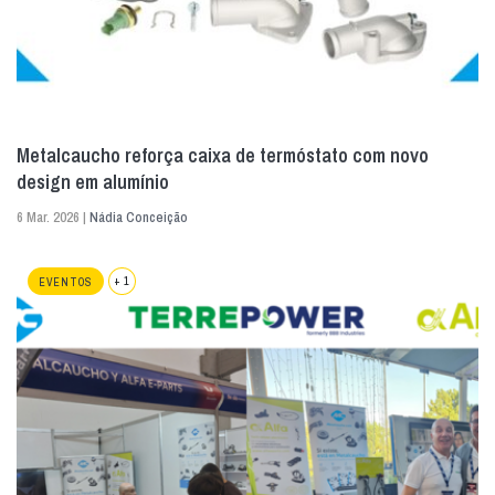
Metalcaucho reforça caixa de termóstato com novo
design em alumínio
6 Mar. 2026 |
Nádia Conceição
+ 1
EVENTOS