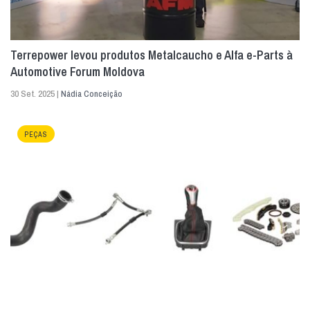
Terrepower levou produtos Metalcaucho e Alfa e-Parts à
Automotive Forum Moldova
30 Set. 2025 |
Nádia Conceição
PEÇAS