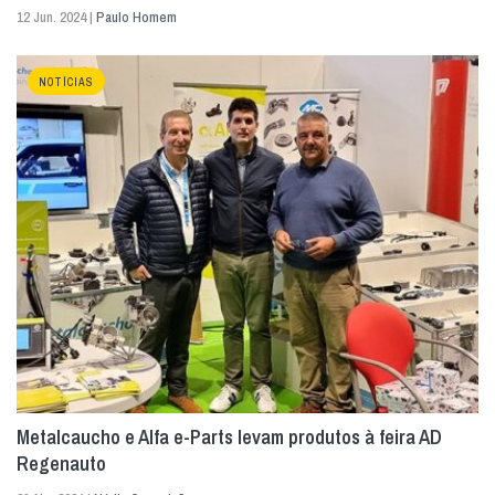
12 Jun. 2024 |
Paulo Homem
NOTÍCIAS
Metalcaucho e Alfa e-Parts levam produtos à feira AD
Regenauto