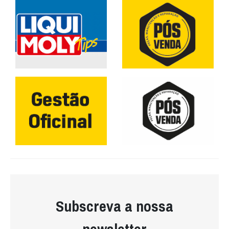
Subscreva a nossa