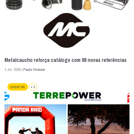
Metalcaucho reforça catálogo com 98 novas referências
1 Jul. 2026 |
Paulo Homem
+ 1
EVENTOS