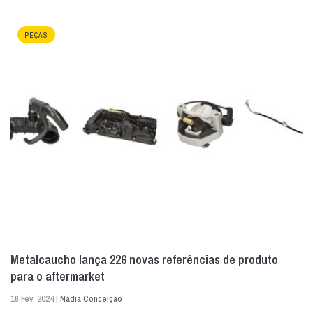
PEÇAS
Metalcaucho lança 226 novas referências de produto
para o aftermarket
16 Fev. 2024 |
Nádia Conceição