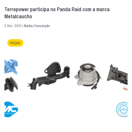
Terrepower participa no Panda Raid com a marca
Metalcaucho
5 Mai. 2025 |
Nádia Conceição
PEÇAS