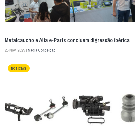
Metalcaucho e Alfa e-Parts concluem digressão ibérica
25 Nov. 2025 |
Nádia Conceição
NOTÍCIAS