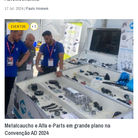
17 Jul. 2024 |
Paulo Homem
+ 1
EVENTOS
Metalcaucho e Alfa e-Parts em grande plano na
Convenção AD 2024