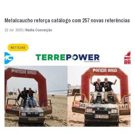
Metalcaucho reforça catálogo com 257 novas referências
22 Jul. 2025 |
Nádia Conceição
NOTÍCIAS