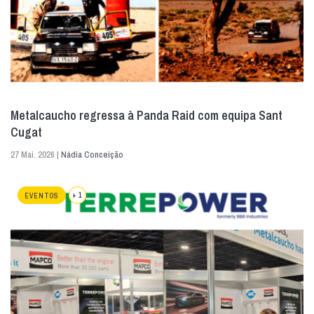
Metalcaucho regressa à Panda Raid com equipa Sant
Cugat
27 Mai. 2026 |
Nádia Conceição
+ 1
EVENTOS