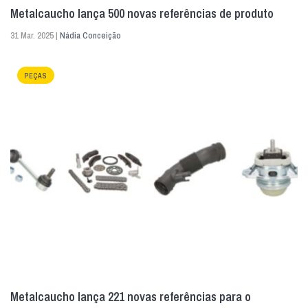
Metalcaucho lança 500 novas referências de produto
31 Mar. 2025 |
Nádia Conceição
PEÇAS
Metalcaucho lança 221 novas referências para o