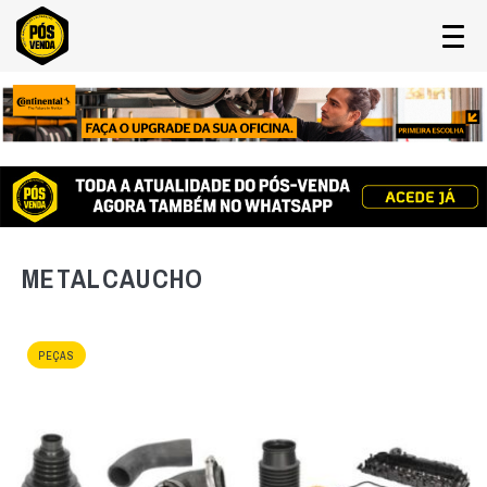
METALCAUCHO
PEÇAS