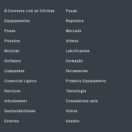
À Conversa com as Oficinas
Peças
Equipamentos
Repintura
Pneus
Mercado
Pesados
Vídeos
Notícias
Lubrificantes
Software
Formação
Campanhas
Ferramentas
Comercial Ligeiro
Primeiro Equipamento
Serviços
Tecnologia
Infotainment
Consumíveis auto
Sustentabilidade
Vidros
Eventos
Usados