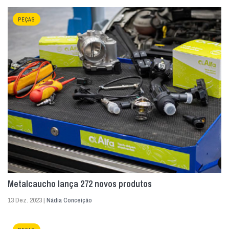
PEÇAS
Metalcaucho lança 272 novos produtos
13 Dez. 2023 |
Nádia Conceição