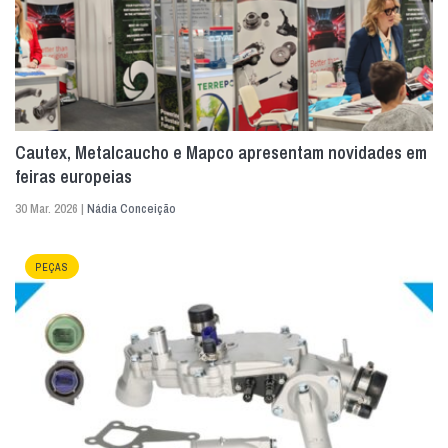
Cautex, Metalcaucho e Mapco apresentam novidades em
feiras europeias
30 Mar. 2026 |
Nádia Conceição
PEÇAS