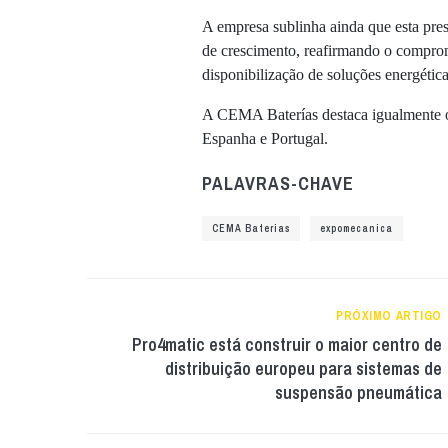
A empresa sublinha ainda que esta pre
de crescimento, reafirmando o compro
disponibilização de soluções energétic
A CEMA Baterías destaca igualmente o 
Espanha e Portugal.
PALAVRAS-CHAVE
CEMA Baterias
expomecanica
PRÓXIMO ARTIGO
Pro4matic está construir o maior centro de
distribuição europeu para sistemas de
suspensão pneumática